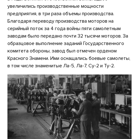
увеличились производственные мощности
предприятия, в три раза объемы производства.
Благодаря переводу производства моторов на
серийный поток за 4 года войны пяти самолетным
заводам было передано почти 32 тысячи моторов. За
образцовое выполнение заданий Государственного
комитета обороны, завод был отмечен орденом
Красного Знамени. Ими оснащались боевые самолеты,
в том числе знаменитые Ла-5, Ла-7, Су-2 и Ту-2.