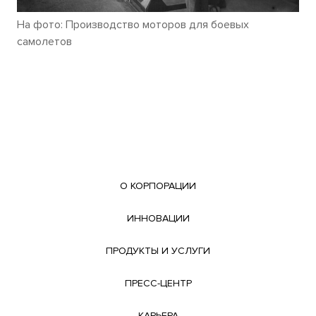
На фото: Производство моторов для боевых
самолетов
О КОРПОРАЦИИ
ИННОВАЦИИ
ПРОДУКТЫ И УСЛУГИ
ПРЕСС-ЦЕНТР
КАРЬЕРА