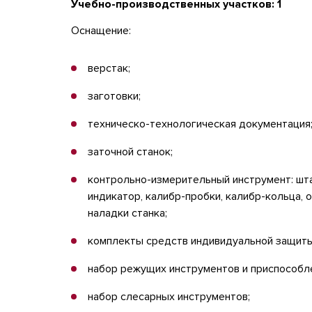
Учебно-производственных участков: 1
Оснащение:
верстак;
заготовки;
техническо-технологическая документация
заточной станок;
контрольно-измерительный инструмент: шта
индикатор, калибр-пробки, калибр-кольца,
наладки станка;
комплекты средств индивидуальной защиты
набор режущих инструментов и приспособл
набор слесарных инструментов;