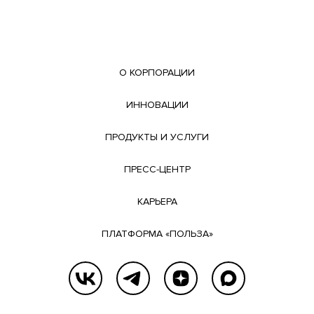
О КОРПОРАЦИИ
ИННОВАЦИИ
ПРОДУКТЫ И УСЛУГИ
ПРЕСС-ЦЕНТР
КАРЬЕРА
ПЛАТФОРМА «ПОЛЬЗА»