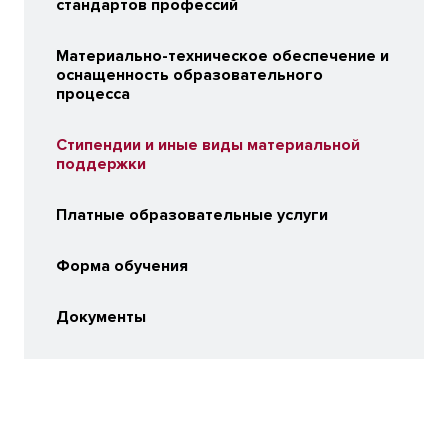
стандартов профессий
Материально-техническое обеспечение и
оснащенность образовательного
процесса
Стипендии и иные виды материальной
поддержки
Платные образовательные услуги
Форма обучения
Документы