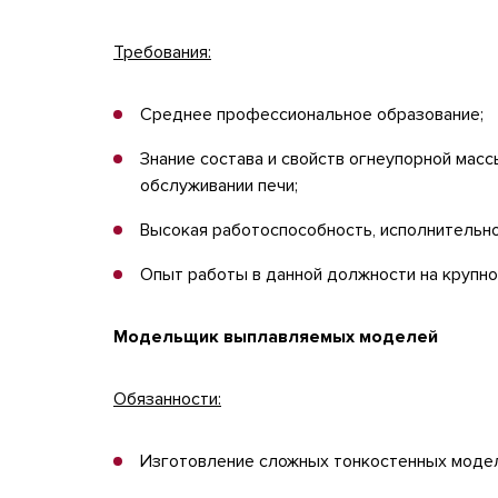
Требования:
Среднее профессиональное образование;
Знание состава и свойств огнеупорной масс
обслуживании печи;
Высокая работоспособность, исполнительно
Опыт работы в данной должности на крупно
Модельщик выплавляемых моделей
Обязанности:
Изготовление сложных тонкостенных модел