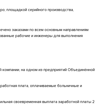
ро, площадкой серийного производства,
ечено заказами по всем основным направлениям
ованные рабочие и инженеры для выполнения
й компании, на одном из предприятий Объединённой
работная плата, оплачиваемые больничные и
ильная своевременная выплата заработной платы 2