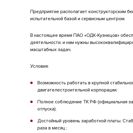
Предприятие располагает конструкторским бю
испытательной базой и сервисным центром.
В настоящее время ПАО «ОДК-Кузнецов» обесп
деятельности, и нам нужны высококвалифицир
масштабных задач.
Условия:
Возможность работать в крупной стабильно
двигателестроительной корпорации;
Полное соблюдение ТК РФ (официальная за
отпуска);
Достойный уровень заработной платы. Стаб
раза в месяц ;