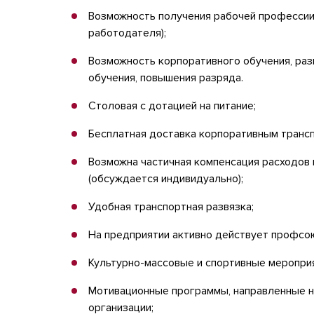
Возможность получения рабочей профессии 
работодателя);
Возможность корпоративного обучения, ра
обучения, повышения разряда.
Столовая с дотацией на питание;
Бесплатная доставка корпоративным трансп
Возможна частичная компенсация расходов
(обсуждается индивидуально);
Удобная транспортная развязка;
На предприятии активно действует профсо
Культурно-массовые и спортивные мероприя
Мотивационные программы, направленные 
организации;