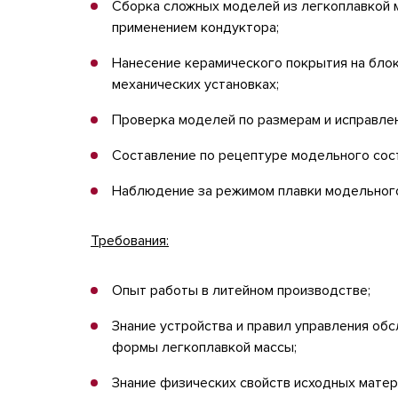
Сборка сложных моделей из легкоплавкой м
применением кондуктора;
Нанесение керамического покрытия на блок
механических установках;
Проверка моделей по размерам и исправле
Составление по рецептуре модельного сост
Наблюдение за режимом плавки модельного
Требования:
Опыт работы в литейном производстве;
Знание устройства и правил управления обс
формы легкоплавкой массы;
Знание физических свойств исходных матер