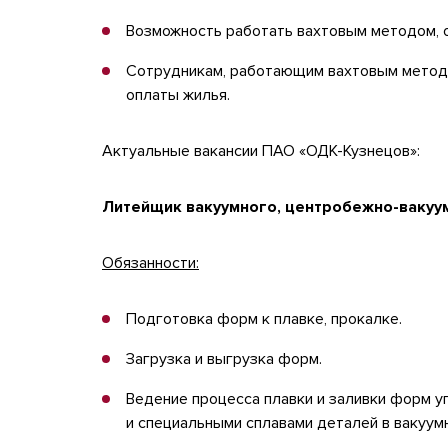
Возможность работать вахтовым методом, оч
Сотрудникам, работающим вахтовым методо
оплаты жилья.
Актуальные вакансии ПАО «ОДК-Кузнецов»:
Литейщик вакуумного, центробежно-вакуу
Обязанности:
Подготовка форм к плавке, прокалке.
Загрузка и выгрузка форм.
Ведение процесса плавки и заливки форм 
и специальными сплавами деталей в вакуум