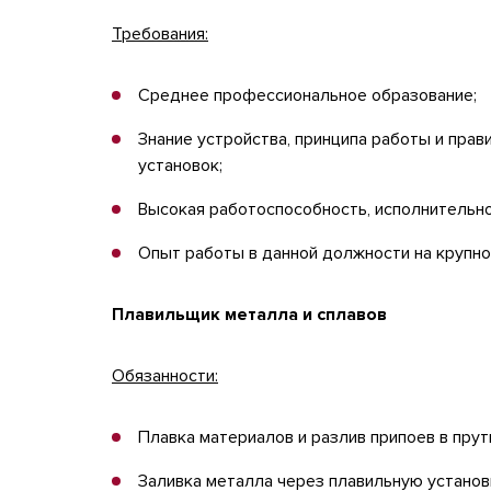
Требования:
Среднее профессиональное образование;
Знание устройства, принципа работы и пра
установок;
Высокая работоспособность, исполнительно
Опыт работы в данной должности на крупно
Плавильщик металла и сплавов
Обязанности:
Плавка материалов и разлив припоев в прут
Заливка металла через плавильную установк