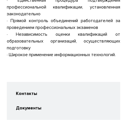
· Единственная процедура подтверждения
профессиональной квалификации, установленная
законодательно
· Прямой контроль объединений работодателей за
проведением профессиональных экзаменов
· Независимость оценки квалификаций от
образовательных организаций, осуществляющих
подготовку
· Широкое применение информационных технологий.
Контакты
Документы