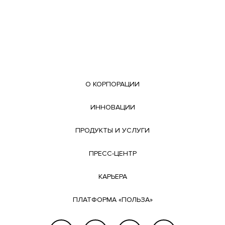
О КОРПОРАЦИИ
ИННОВАЦИИ
ПРОДУКТЫ И УСЛУГИ
ПРЕСС-ЦЕНТР
КАРЬЕРА
ПЛАТФОРМА «ПОЛЬЗА»