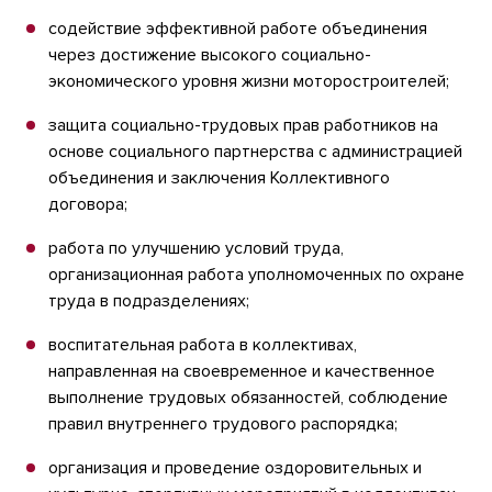
содействие эффективной работе объединения
через достижение высокого социально-
экономического уровня жизни моторостроителей;
защита социально-трудовых прав работников на
основе социального партнерства с администрацией
объединения и заключения Коллективного
договора;
работа по улучшению условий труда,
организационная работа уполномоченных по охране
труда в подразделениях;
воспитательная работа в коллективах,
направленная на своевременное и качественное
выполнение трудовых обязанностей, соблюдение
правил внутреннего трудового распорядка;
организация и проведение оздоровительных и