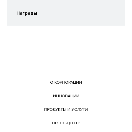
Награды
О КОРПОРАЦИИ
ИННОВАЦИИ
ПРОДУКТЫ И УСЛУГИ
ПРЕСС-ЦЕНТР