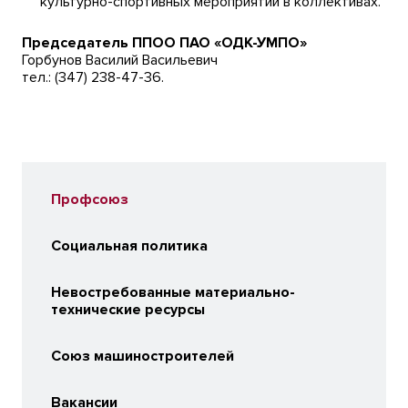
культурно-спортивных мероприятий в коллективах.
Председатель ППОО ПАО «ОДК-УМПО»
Горбунов Василий Васильевич
тел.: (347) 238-47-36.
Профсоюз
Социальная политика
Невостребованные материально-
технические ресурсы
Союз машиностроителей
Вакансии