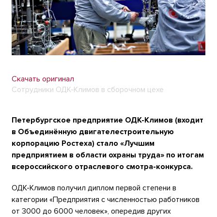
Скачать оригинал
Сотрудники ОДК-Климов в сборочном цехе
Петербургское предприятие ОДК-Климов (входит
в Объединённую двигателестроительную
корпорацию Ростеха) стало «Лучшим
предприятием в области охраны труда» по итогам
всероссийского отраслевого смотра-конкурса.
ОДК-Климов получил диплом первой степени в
категории «Предприятия с численностью работников
от 3000 до 6000 человек», опередив других