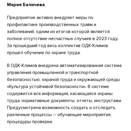
Мария Баличева
.
Предприятие активно внедряет меры по
профилактике производственных травм и
заболеваний, одним из итогов которой является
полное отсутствие несчастных случаев в 2023 году.
За прошедший год весь коллектив ОДК-Климов
прошел обучение по охране труда.
В ОДК-Климов внедрена автоматизированная система
управления промышленной и транспортной
безопасностью, охраной труда и окружающей среды
«Культура устойчивой безопасности». В системе
содержится вся информация, касающаяся охраны
труда: нормативные документы, отчеты, инструктажи.
Предусмотрена возможность создать и отследить
различные процессы – обучающие мероприятия,
процедуры проверки.