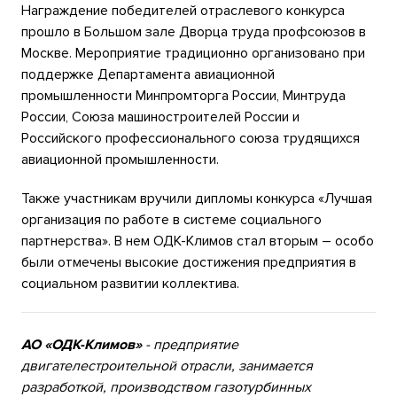
Награждение победителей отраслевого конкурса
прошло в Большом зале Дворца труда профсоюзов в
Москве. Мероприятие традиционно организовано при
поддержке Департамента авиационной
промышленности Минпромторга России, Минтруда
России, Союза машиностроителей России и
Российского профессионального союза трудящихся
авиационной промышленности.
Также участникам вручили дипломы конкурса «Лучшая
организация по работе в системе социального
партнерства». В нем ОДК-Климов стал вторым – особо
были отмечены высокие достижения предприятия в
социальном развитии коллектива.
АО «ОДК-Климов»
- предприятие
двигателестроительной отрасли, занимается
разработкой, производством газотурбинных