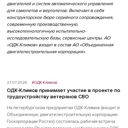
двигателей и систем автоматического управления
для самолетов и вертолетов. Включает в себя
конструкторское бюро серийного сопровождения,
современную производственную,
высокотехнологичную испытательно-
исследовательскую базы, сервисные центры. АО
«ОДК-Климов» входит в состав АО «Объединенная
двигателестроительная корпорация».
27.07.2026
#ОДК-Климов
ОДК-Климов принимает участие в проекте по
трудоустройству ветеранов СВО
На петербургском предприятии ОДК-Климов (входит в
Объединенную двигателестроительную корпорацию
Госкорпорации Ростех) состоялась рабочая встреча