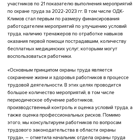
участников по 21 показателю выполнения мероприятий
по охране труда за 2022-2023 гг. В том числе ОДК-
Климов стал первым по размеру финансирования
работодателем мероприятий по улучшению условий
труда,
наличию тренажеров по отработке навыков
оказания первой помощи пострадавшим, количеству
бесплатных медицинских услуг, которыми могут
воспользоваться работники.
«Основным принципом охраны труда является
сохранение жизни и здоровья работников в процессе
трудовой деятельности. В этих целях проводится
большое количество мероприятий, в том числе
периодическое обучение работников,
производственный контроль и оценка условий труда, а
также оценка профессиональных рисков. Помимо
этого, мы консультируем работников по вопросам
трудового законодательства в области охраны
труда»,
–
отметила начальник отдела охраны труда