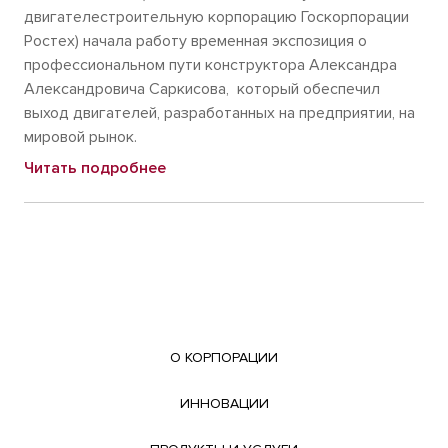
двигателестроительную корпорацию Госкорпорации
Ростех) начала работу временная экспозиция о
профессиональном пути конструктора Александра
Александровича Саркисова, который обеспечил
выход двигателей, разработанных на предприятии, на
мировой рынок.
Читать подробнее
О КОРПОРАЦИИ
ИННОВАЦИИ