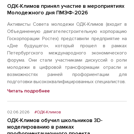
ОДК-Климов принял участие в мероприятиях
Молодежного дня ПМЭФ-2026
Активисты Совета молодежи ОДК-Климов (входит в
Объединенную двигателестроительную корпорацию
Госкорпорации Ростех) представили предприятие на
«Дне будущего», который прошел в рамках
Петербургского международного экономического
форума. Они стали участниками дискуссий о роли
молодежи в цифровой трансформации отрасли и
возможностях ранней профориентации для
подготовки высококвалифицированных специалистов.
Читать подробнее
02.06.2026
#ОДК-Климов
ОДК-Климов обучил школьников 3D-
моделированию в рамках
профориентационного проекта