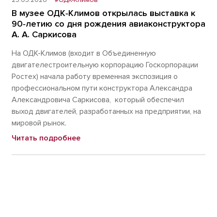
В музее ОДК‑Климов открылась выставка к
90‑летию со дня рождения авиаконструктора
А. А. Саркисова
На ОДК-Климов (входит в Объединенную
двигателестроительную корпорацию Госкорпорации
Ростех) начала работу временная экспозиция о
профессиональном пути конструктора Александра
Александровича Саркисова, который обеспечил
выход двигателей, разработанных на предприятии, на
мировой рынок.
Читать подробнее