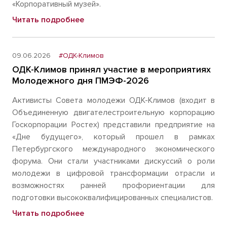
«Корпоративный музей».
Читать подробнее
09.06.2026
#ОДК-Климов
ОДК-Климов принял участие в мероприятиях
Молодежного дня ПМЭФ-2026
Активисты Совета молодежи ОДК-Климов (входит в
Объединенную двигателестроительную корпорацию
Госкорпорации Ростех) представили предприятие на
«Дне будущего», который прошел в рамках
Петербургского международного экономического
форума. Они стали участниками дискуссий о роли
молодежи в цифровой трансформации отрасли и
возможностях ранней профориентации для
подготовки высококвалифицированных специалистов.
Читать подробнее