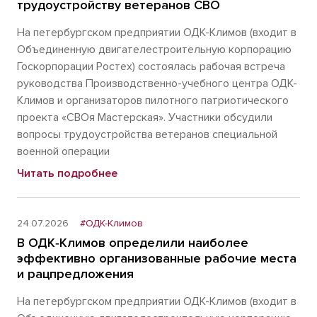
трудоустройству ветеранов СВО
На петербургском предприятии ОДК-Климов (входит в
Объединенную двигателестроительную корпорацию
Госкорпорации Ростех) состоялась рабочая встреча
руководства Производственно-учебного центра ОДК-
Климов и организаторов пилотного патриотического
проекта «СВОя Мастерская». Участники обсудили
вопросы трудоустройства ветеранов специальной
военной операции
Читать подробнее
24.07.2026
#ОДК-Климов
В ОДК‑Климов определили наиболее
эффективно организованные рабочие места
и рацпредложения
На петербургском предприятии ОДК-Климов (входит в