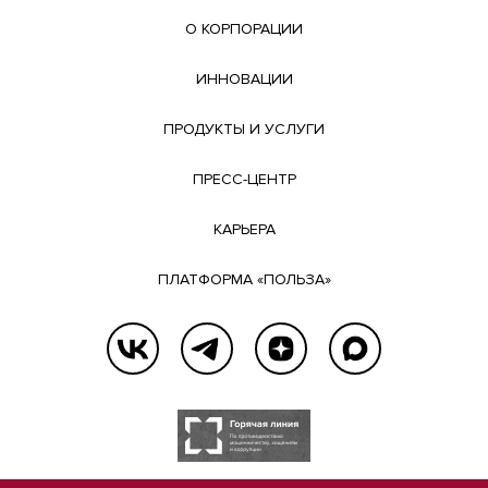
О КОРПОРАЦИИ
ИННОВАЦИИ
ПРОДУКТЫ И УСЛУГИ
ПРЕСС-ЦЕНТР
КАРЬЕРА
ПЛАТФОРМА «ПОЛЬЗА»