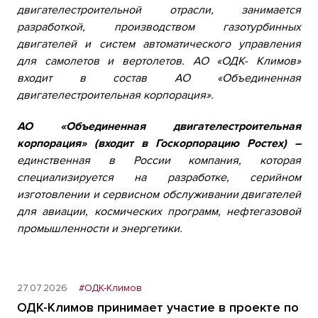
двигателестроительной отрасли, занимается
разработкой, производством газотурбинных
двигателей и систем автоматического управления
для самолетов и вертолетов. АО «ОДК- Климов»
входит в состав АО «Объединенная
двигателестроительная корпорация».
АО «Объединенная двигателестроительная
корпорация» (входит в Госкорпорацию Ростех) –
единственная в России компания, которая
специализируется на разработке, серийном
изготовлении и сервисном обслуживании двигателей
для авиации, космических программ, нефтегазовой
промышленности и энергетики.
27.07.2026
#ОДК-Климов
ОДК-Климов принимает участие в проекте по