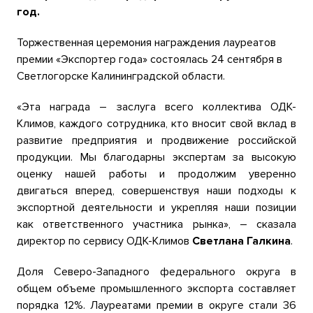
год.
Торжественная церемония награждения лауреатов
премии «Экспортер года» состоялась 24 сентября в
Светлогорске Калининградской области.
«Эта награда – заслуга всего коллектива ОДК-
Климов, каждого сотрудника, кто вносит свой вклад в
развитие предприятия и продвижение российской
продукции. Мы благодарны экспертам за высокую
оценку нашей работы и продолжим уверенно
двигаться вперед, совершенствуя наши подходы к
экспортной деятельности и укрепляя наши позиции
как ответственного участника рынка»
, – сказала
директор по сервису ОДК-Климов
Светлана Галкина
.
Доля Северо-Западного федерального округа в
общем объеме промышленного экспорта составляет
порядка 12%. Лауреатами премии в округе стали 36