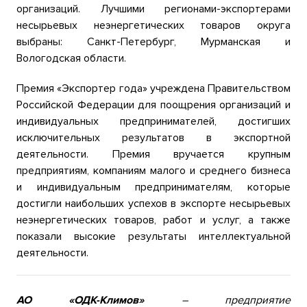
организаций. Лучшими регионами-экспортерами
несырьевых неэнергетических товаров округа
выбраны: Санкт-Петербург, Мурманская и
Вологодская области.
Премия «Экспортер года» учреждена Правительством
Российской Федерации для поощрения организаций и
индивидуальных предпринимателей, достигших
исключительных результатов в экспортной
деятельности. Премия вручается крупным
предприятиям, компаниям малого и среднего бизнеса
и индивидуальным предпринимателям, которые
достигли наибольших успехов в экспорте несырьевых
неэнергетических товаров, работ и услуг, а также
показали высокие результаты интеллектуальной
деятельности.
АО «ОДК-Климов»
– предприятие