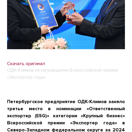
Скачать оригинал
ОДК-Климов на награждении Всероссийской премии
«Экспортер года»
Петербургское предприятие ОДК-Климов заняло
третье место в номинации «Ответственный
экспортер (ESG)» категории «Крупный бизнес»
Всероссийской премии «Экспортер года» в
Северо-Западном федеральном округе за 2024