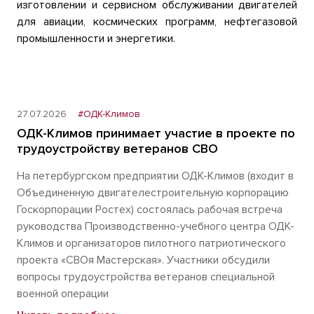
изготовлении и сервисном обслуживании двигателей
для авиации, космических программ, нефтегазовой
промышленности и энергетики.
27.07.2026
#ОДК-Климов
ОДК-Климов принимает участие в проекте по
трудоустройству ветеранов СВО
На петербургском предприятии ОДК-Климов (входит в
Объединенную двигателестроительную корпорацию
Госкорпорации Ростех) состоялась рабочая встреча
руководства Производственно-учебного центра ОДК-
Климов и организаторов пилотного патриотического
проекта «СВОя Мастерская». Участники обсудили
вопросы трудоустройства ветеранов специальной
военной операции