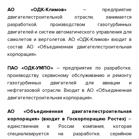
АО «ОДК-Климов»
– предприятие
двигателестроительной отрасли, занимается
разработкой, производством газотурбинных
двигателей и систем автоматического управления для
самолетов и вертолетов. АО «ОДК-Климов» входит в
состав АО «Объединенная двигателестроительная
корпорация».
ПАО «ОДК-УМПО»
– предприятие по разработке,
производству, сервисному обслуживанию и ремонту
газотурбинных двигателей для авиации и
нефтегазовой отрасли. Входит в АО «Объединенная
двигателестроительная корпорация».
АО «Объединенная двигателестроительная
корпорация» (входит в Госкорпорацию Ростех)
–
единственная в России компания, которая
специализируется на разработке, серийном