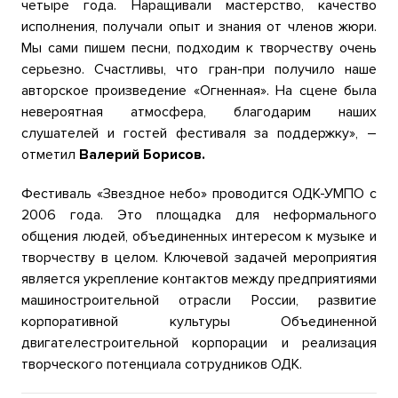
четыре года. Наращивали мастерство, качество
исполнения, получали опыт и знания от членов жюри.
Мы сами пишем песни, подходим к творчеству очень
серьезно. Счастливы, что гран-при получило наше
авторское произведение «Огненная». На сцене была
невероятная атмосфера, благодарим наших
слушателей и гостей фестиваля
за поддержку», –
отметил
Валерий Борисов.
Фестиваль «Звездное небо» проводится ОДК-УМПО с
2006 года. Это площадка для неформального
общения людей, объединенных интересом к музыке и
творчеству в целом. Ключевой задачей мероприятия
является укрепление контактов между предприятиями
машиностроительной отрасли России, развитие
корпоративной культуры Объединенной
двигателестроительной корпорации и реализация
творческого потенциала сотрудников ОДК.