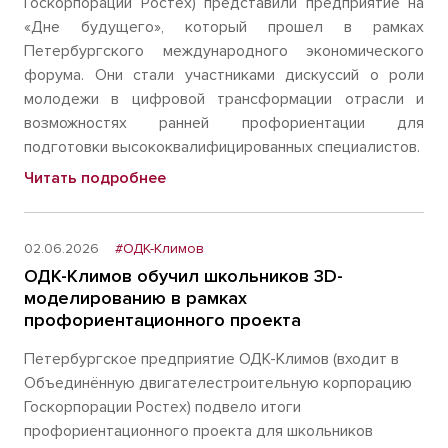
Госкорпорации Ростех) представили предприятие на
«Дне будущего», который прошел в рамках
Петербургского международного экономического
форума. Они стали участниками дискуссий о роли
молодежи в цифровой трансформации отрасли и
возможностях ранней профориентации для
подготовки высококвалифицированных специалистов.
Читать подробнее
02.06.2026
#ОДК-Климов
ОДК-Климов обучил школьников 3D-
моделированию в рамках
профориентационного проекта
Петербургское предприятие ОДК-Климов (входит в
Объединённую двигателестроительную корпорацию
Госкорпорации Ростех) подвело итоги
профориентационного проекта для школьников