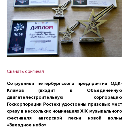
Скачать оригинал
Сотрудники петербургского предприятия ОДК-
Климов (входит в Объединённую
двигателестроительную корпорацию
Госкорпорации Ростех) удостоены призовых мест
сразу в нескольких номинациях XIX музыкального
фестиваля авторской песни новой волны
«Звездное небо».