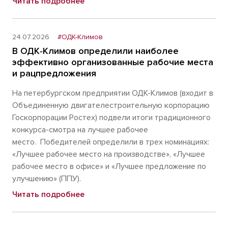
Читать подробнее
24.07.2026
#ОДК-Климов
В ОДК‑Климов определили наиболее
эффективно организованные рабочие места
и рацпредложения
На петербургском предприятии ОДК-Климов (входит в
Объединенную двигателестроительную корпорацию
Госкорпорации Ростех) подвели итоги традиционного
конкурса-смотра на лучшее рабочее
место. Победителей определили в трех номинациях:
«Лучшее рабочее место на производстве», «Лучшее
рабочее место в офисе» и «Лучшее предложение по
улучшению» (ППУ).
Читать подробнее