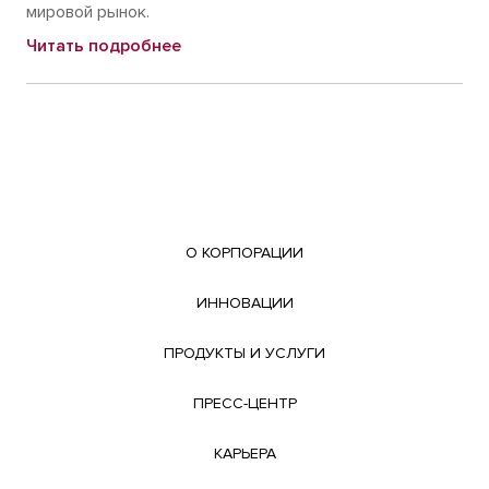
мировой рынок.
Читать подробнее
О КОРПОРАЦИИ
ИННОВАЦИИ
ПРОДУКТЫ И УСЛУГИ
ПРЕСС-ЦЕНТР
КАРЬЕРА