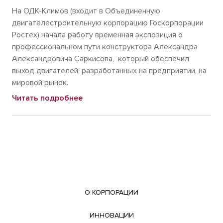
На ОДК-Климов (входит в Объединенную
двигателестроительную корпорацию Госкорпорации
Ростех) начала работу временная экспозиция о
профессиональном пути конструктора Александра
Александровича Саркисова, который обеспечил
выход двигателей, разработанных на предприятии, на
мировой рынок.
Читать подробнее
О КОРПОРАЦИИ
ИННОВАЦИИ