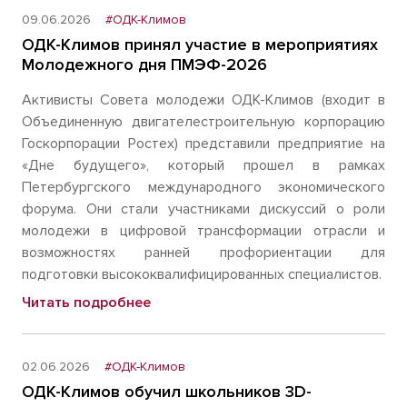
09.06.2026
#ОДК-Климов
ОДК-Климов принял участие в мероприятиях
Молодежного дня ПМЭФ-2026
Активисты Совета молодежи ОДК-Климов (входит в
Объединенную двигателестроительную корпорацию
Госкорпорации Ростех) представили предприятие на
«Дне будущего», который прошел в рамках
Петербургского международного экономического
форума. Они стали участниками дискуссий о роли
молодежи в цифровой трансформации отрасли и
возможностях ранней профориентации для
подготовки высококвалифицированных специалистов.
Читать подробнее
02.06.2026
#ОДК-Климов
ОДК-Климов обучил школьников 3D-