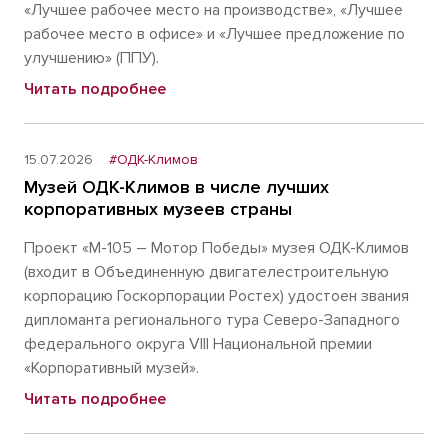
«Лучшее рабочее место на производстве», «Лучшее
рабочее место в офисе» и «Лучшее предложение по
улучшению» (ППУ).
Читать подробнее
15.07.2026
#ОДК-Климов
Музей ОДК-Климов в числе лучших
корпоративных музеев страны
Проект «М-105 – Мотор Победы» музея ОДК-Климов
(входит в Объединенную двигателестроительную
корпорацию Госкорпорации Ростех) удостоен звания
дипломанта регионального тура Северо-Западного
федерального округа VIII Национальной премии
«Корпоративный музей».
Читать подробнее