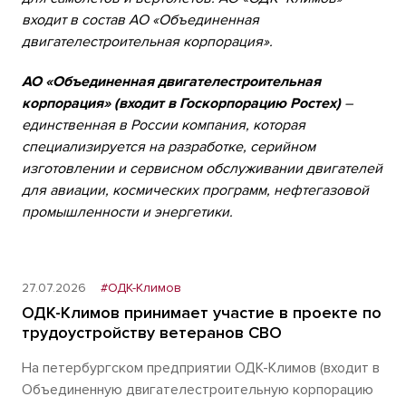
входит в состав АО «Объединенная
двигателестроительная корпорация».
АО «Объединенная двигателестроительная
корпорация» (входит в Госкорпорацию Ростех)
–
единственная в России компания, которая
специализируется на разработке, серийном
изготовлении и сервисном обслуживании двигателей
для авиации, космических программ, нефтегазовой
промышленности и энергетики.
27.07.2026
#ОДК-Климов
ОДК-Климов принимает участие в проекте по
трудоустройству ветеранов СВО
На петербургском предприятии ОДК-Климов (входит в
Объединенную двигателестроительную корпорацию