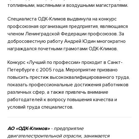
топливными, масляными и воздушными магистралями.
Специалиста ОДК-Климов выдвинула на конкурс
профсоюзная организация предприятия, являющаяся
членом Ленинградской Федерации профсоюзов. За
добросовестную работу Андрей Юдин многократно
награждался почетными грамотами ОДК-Климов.
Конкурс «Лучший по профессии» проходит в Санкт-
Петербурге с 2005 года. Мероприятие призвано
повысить престиж высококвалифицированного труда,
показать профессиональные достижения работников
различных сфер, а также привлечь внимание
работодателей к вопросу повышения качества и
условий труда специалистов.
АО «ОДК-Климов»
- предприятие
двигателестроительной отрасли, занимается