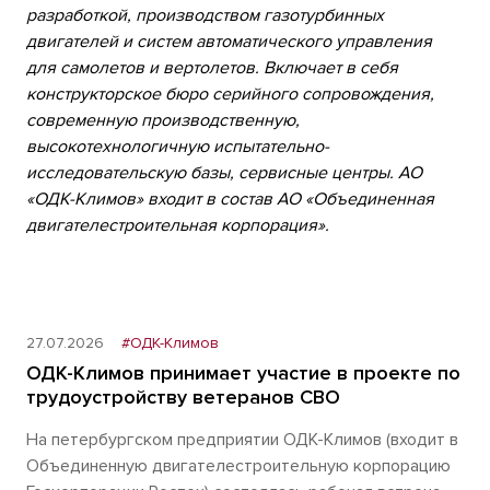
разработкой, производством газотурбинных
двигателей и систем автоматического управления
для самолетов и вертолетов. Включает в себя
конструкторское бюро серийного сопровождения,
современную производственную,
высокотехнологичную испытательно-
исследовательскую базы, сервисные центры. АО
«ОДК-Климов» входит в состав АО «Объединенная
двигателестроительная корпорация».
27.07.2026
#ОДК-Климов
ОДК-Климов принимает участие в проекте по
трудоустройству ветеранов СВО
На петербургском предприятии ОДК-Климов (входит в
Объединенную двигателестроительную корпорацию