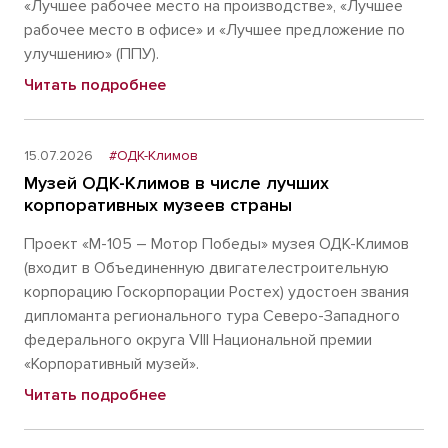
«Лучшее рабочее место на производстве», «Лучшее
рабочее место в офисе» и «Лучшее предложение по
улучшению» (ППУ).
Читать подробнее
15.07.2026
#ОДК-Климов
Музей ОДК-Климов в числе лучших
корпоративных музеев страны
Проект «М-105 – Мотор Победы» музея ОДК-Климов
(входит в Объединенную двигателестроительную
корпорацию Госкорпорации Ростех) удостоен звания
дипломанта регионального тура Северо-Западного
федерального округа VIII Национальной премии
«Корпоративный музей».
Читать подробнее