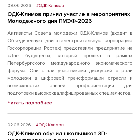
09.06.2026
#ОДК-Климов
ОДК-Климов принял участие в мероприятиях
Молодежного дня ПМЭФ-2026
Активисты Совета молодежи ОДК-Климов (входит в
Объединенную двигателестроительную корпорацию
Госкорпорации Ростех) представили предприятие на
«Дне будущего», который прошел в рамках
Петербургского международного экономического
форума. Они стали участниками дискуссий о роли
молодежи в цифровой трансформации отрасли и
возможностях ранней профориентации для
подготовки высококвалифицированных специалистов.
Читать подробнее
02.06.2026
#ОДК-Климов
ОДК-Климов обучил школьников 3D-