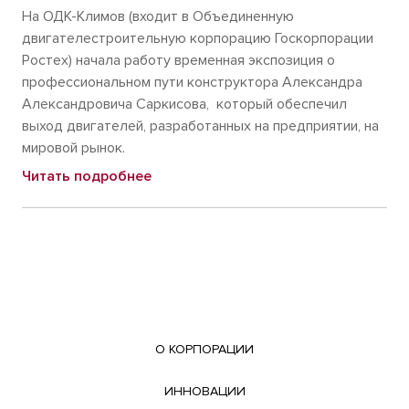
На ОДК-Климов (входит в Объединенную
двигателестроительную корпорацию Госкорпорации
Ростех) начала работу временная экспозиция о
профессиональном пути конструктора Александра
Александровича Саркисова, который обеспечил
выход двигателей, разработанных на предприятии, на
мировой рынок.
Читать подробнее
О КОРПОРАЦИИ
ИННОВАЦИИ