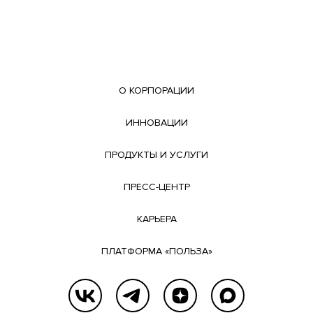
О КОРПОРАЦИИ
ИННОВАЦИИ
ПРОДУКТЫ И УСЛУГИ
ПРЕСС-ЦЕНТР
КАРЬЕРА
ПЛАТФОРМА «ПОЛЬЗА»