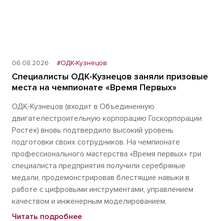
06.08.2026
#ОДК-Кузнецов
Специалисты ОДК-Кузнецов заняли призовые
места на чемпионате «Время Первых»
ОДК-Кузнецов (входит в Объединенную
двигателестроительную корпорацию Госкорпорации
Ростех) вновь подтвердило высокий уровень
подготовки своих сотрудников. На чемпионате
профессионального мастерства «Время первых» три
специалиста предприятия получили серебряные
медали, продемонстрировав блестящие навыки в
работе с цифровыми инструментами, управлением
качеством и инженерным моделированием.
Читать подробнее