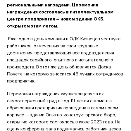
региональными наградами. Церемония
награждения состоялась в интеллектуальном
центре предприятия – новом здании ОКБ,
открытом этим летом.
Ежегодно в день компании в ОДК-Кузнецов чествуют
работников, отмеченных за свои трудовые
достижения, представляющих все подразделения
площадок серийного, опытного и испытательного
производств. В этот же день обновляется Доска
Почета, на которую заносится 45 лучших сотрудников
предприятия.
Церемония награждения «кузнецовцев» за их
самоотверженный труд в год 111-летия с момента
образования предприятия проведена в самом новом
корпусе – здании Опытно-конструкторского бюро,
открытие которого состоялось в июне 2023 года. На
сцену конференц-зала поднимались работники цехов