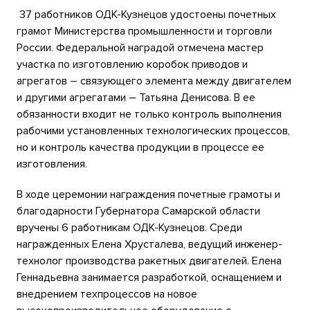
37 работников ОДК-Кузнецов удостоены почетных
грамот Министерства промышленности и торговли
России. Федеральной наградой отмечена мастер
участка по изготовлению коробок приводов и
агрегатов – связующего элемента между двигателем
и другими агрегатами – Татьяна Денисова. В ее
обязанности входит не только контроль выполнения
рабочими установленных технологических процессов,
но и контроль качества продукции в процессе ее
изготовления.
В ходе церемонии награждения почетные грамоты и
благодарности Губернатора Самарской области
вручены 6 работникам ОДК-Кузнецов. Среди
награжденных Елена Хрусталева, ведущий инженер-
технолог производства ракетных двигателей. Елена
Геннадьевна занимается разработкой, оснащением и
внедрением техпроцессов на новое