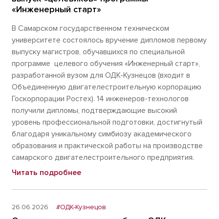
«Инженерный старт»
В Самарском государственном техническом
университете состоялось вручение дипломов первому
выпуску магистров, обучавшихся по специальной
программе целевого обучения «Инженерный старт»,
разработанной вузом для ОДК-Кузнецов (входит в
Объединенную двигателестроительную корпорацию
Госкорпорации Ростех). 14 инженеров-технологов
получили дипломы, подтверждающие высокий
уровень профессиональной подготовки, достигнутый
благодаря уникальному симбиозу академического
образования и практической работы на производстве
самарского двигателестроительного предприятия.
Читать подробнее
26.06.2026
#ОДК-Кузнецов