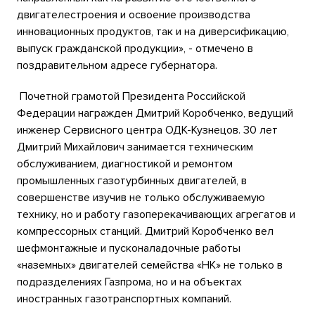
двигателестроения и освоение производства
инновационных продуктов, так и на диверсификацию,
выпуск гражданской продукции», - отмечено в
поздравительном адресе губернатора.
Почетной грамотой Президента Российской
Федерации награжден Дмитрий Коробченко, ведущий
инженер Сервисного центра ОДК-Кузнецов. 30 лет
Дмитрий Михайлович занимается техническим
обслуживанием, диагностикой и ремонтом
промышленных газотурбинных двигателей, в
совершенстве изучив не только обслуживаемую
технику, но и работу газоперекачивающих агрегатов и
компрессорных станций. Дмитрий Коробченко вел
шефмонтажные и пусконаладочные работы
«наземных» двигателей семейства «НК» не только в
подразделениях Газпрома, но и на объектах
иностранных газотранспортных компаний.