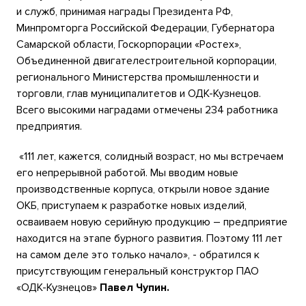
и служб, принимая награды Президента РФ,
Минпромторга Российской Федерации, Губернатора
Самарской области, Госкорпорации «Ростех»,
Объединенной двигателестроительной корпорации,
регионального Министерства промышленности и
торговли, глав муниципалитетов и ОДК-Кузнецов.
Всего высокими наградами отмечены 234 работника
предприятия.
«111 лет, кажется, солидный возраст, но мы встречаем
его непрерывной работой. Мы вводим новые
производственные корпуса, открыли новое здание
ОКБ, приступаем к разработке новых изделий,
осваиваем новую серийную продукцию – предприятие
находится на этапе бурного развития. Поэтому 111 лет
на самом деле это только начало», - обратился к
присутствующим генеральный конструктор ПАО
«ОДК-Кузнецов»
Павел Чупин.