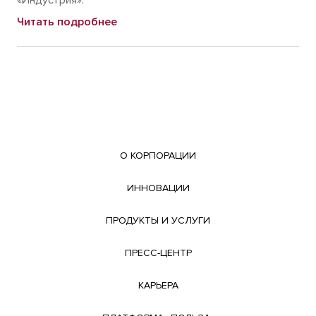
«Индустрия».
Читать подробнее
О КОРПОРАЦИИ
ИННОВАЦИИ
ПРОДУКТЫ И УСЛУГИ
ПРЕСС-ЦЕНТР
КАРЬЕРА