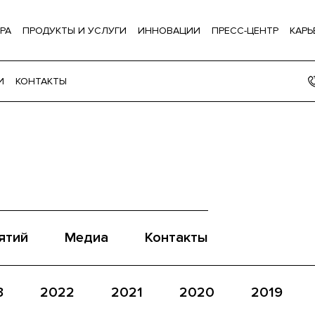
РА
ПРОДУКТЫ И УСЛУГИ
ИННОВАЦИИ
ПРЕСС-ЦЕНТР
КАРЬ
И
КОНТАКТЫ
ятий
Медиа
Контакты
3
2022
2021
2020
2019