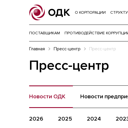
О КОРПОРАЦИИ
СТРУКТУ
ПОСТАВЩИКАМ
ПРОТИВОДЕЙСТВИЕ КОРРУПЦИ
Главная
Пресс-центр
Пресс-центр
Пресс-центр
Новости ОДК
Новости предпри
2026
2025
2024
202