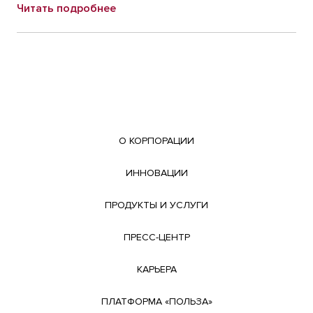
Читать подробнее
О КОРПОРАЦИИ
ИННОВАЦИИ
ПРОДУКТЫ И УСЛУГИ
ПРЕСС-ЦЕНТР
КАРЬЕРА
ПЛАТФОРМА «ПОЛЬЗА»