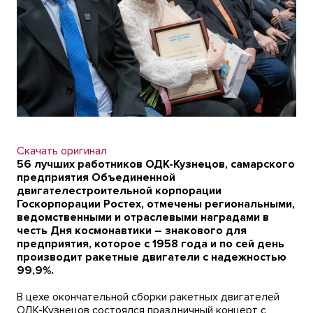
Скачать оригинал
56 лучших работников ОДК-Кузнецов, самарского
предприятия Объединенной
двигателестроительной корпорации
Госкорпорации Ростех, отмечены региональными,
ведомственными и отраслевыми наградами в
честь Дня космонавтики – знакового для
предприятия, которое с 1958 года и по сей день
производит ракетные двигатели с надежностью
99,9%.
В цехе окончательной сборки ракетных двигателей
ОДК-Кузнецов состоялся праздничный концерт с