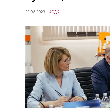
29.06.2023
#ОДК