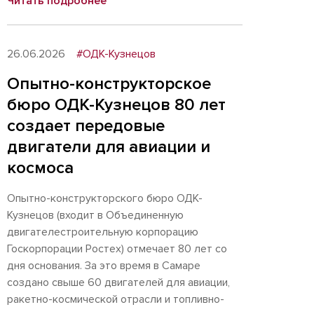
Читать подробнее
26.06.2026
#ОДК-Кузнецов
Опытно-конструкторское
бюро ОДК-Кузнецов 80 лет
создает передовые
двигатели для авиации и
космоса
Опытно-конструкторского бюро ОДК-
Кузнецов (входит в Объединенную
двигателестроительную корпорацию
Госкорпорации Ростех) отмечает 80 лет со
дня основания. За это время в Самаре
создано свыше 60 двигателей для авиации,
ракетно-космической отрасли и топливно-