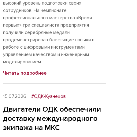
высокий уровень подготовки своих
сотрудников. На чемпионате
профессионального мастерства «Время
первых» три специалиста предприятия
получили серебряные медали,
продемонстрировав блестящие навыки в
работе с цифровыми инструментами,
управлением качеством и инженерным
моделированием.
Читать подробнее
15.07.2026
#ОДК-Кузнецов
Двигатели ОДК обеспечили
доставку международного
экипажа на МКС