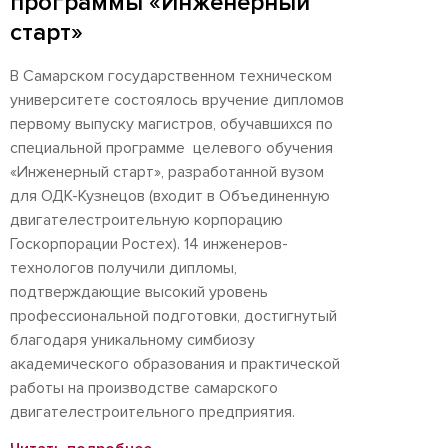
программы «Инженерный
старт»
В Самарском государственном техническом
университете состоялось вручение дипломов
первому выпуску магистров, обучавшихся по
специальной программе целевого обучения
«Инженерный старт», разработанной вузом
для ОДК-Кузнецов (входит в Объединенную
двигателестроительную корпорацию
Госкорпорации Ростех). 14 инженеров-
технологов получили дипломы,
подтверждающие высокий уровень
профессиональной подготовки, достигнутый
благодаря уникальному симбиозу
академического образования и практической
работы на производстве самарского
двигателестроительного предприятия.