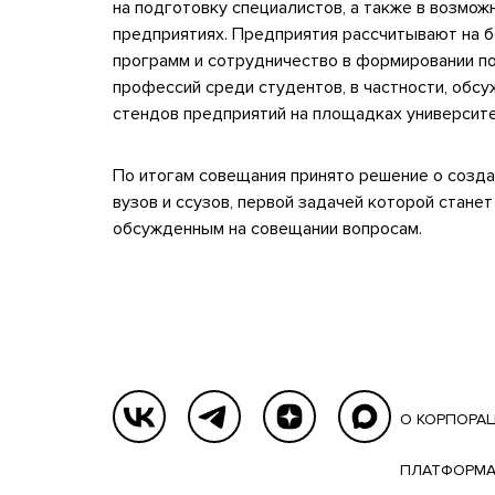
на подготовку специалистов, а также в возмож
предприятиях. Предприятия рассчитывают на б
программ и сотрудничество в формировании п
профессий среди студентов, в частности, об
стендов предприятий на площадках университ
По итогам совещания принято решение о созда
вузов и ссузов, первой задачей которой стане
обсужденным на совещании вопросам.
О КОРПОРА
ПЛАТФОРМА