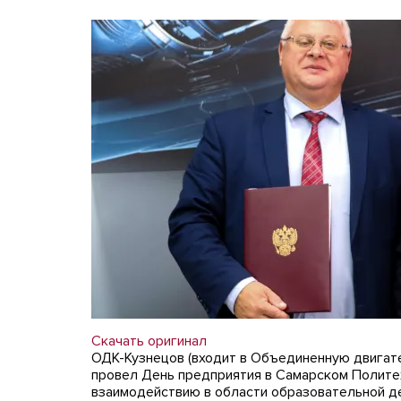
Скачать оригинал
ОДК-Кузнецов (входит в Объединенную двигат
провел День предприятия в Самарском Полите
взаимодействию в области образовательной де