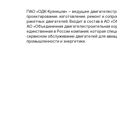
ПАО «ОДК-Кузнецов» – ведущее двигателестро
проектирование, изготовление, ремонт и сопро
ракетных двигателей. Входит в состав в АО «
АО «Объединенная двигателестроительная кор
единственная в России компания, которая спец
сервисном обслуживании двигателей для авиац
промышленности и энергетики.