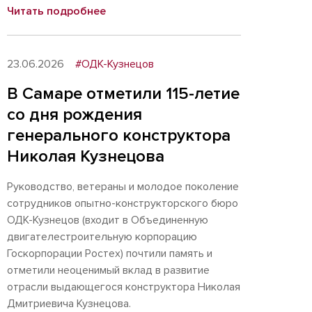
Читать подробнее
23.06.2026
#ОДК-Кузнецов
В Самаре отметили 115-летие
со дня рождения
генерального конструктора
Николая Кузнецова
Руководство, ветераны и молодое поколение
сотрудников опытно-конструкторского бюро
ОДК-Кузнецов (входит в Объединенную
двигателестроительную корпорацию
Госкорпорации Ростех) почтили память и
отметили неоценимый вклад в развитие
отрасли выдающегося конструктора Николая
Дмитриевича Кузнецова.