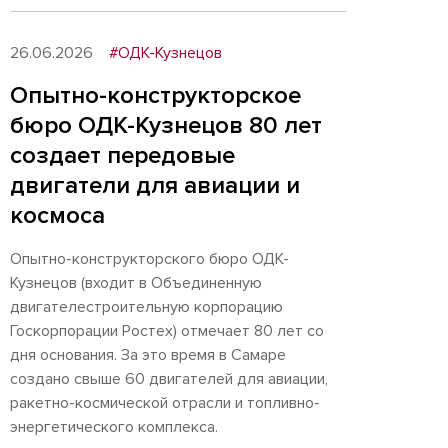
26.06.2026
#ОДК-Кузнецов
Опытно-конструкторское
бюро ОДК-Кузнецов 80 лет
создает передовые
двигатели для авиации и
космоса
Опытно-конструкторского бюро ОДК-
Кузнецов (входит в Объединенную
двигателестроительную корпорацию
Госкорпорации Ростех) отмечает 80 лет со
дня основания. За это время в Самаре
создано свыше 60 двигателей для авиации,
ракетно-космической отрасли и топливно-
энергетического комплекса.