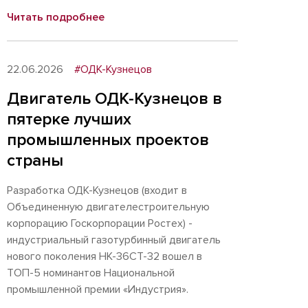
Читать подробнее
22.06.2026
#ОДК-Кузнецов
Двигатель ОДК-Кузнецов в
пятерке лучших
промышленных проектов
страны
Разработка ОДК-Кузнецов (входит в
Объединенную двигателестроительную
корпорацию Госкорпорации Ростех) -
индустриальный газотурбинный двигатель
нового поколения НК-36СТ-32 вошел в
ТОП-5 номинантов Национальной
промышленной премии «Индустрия».