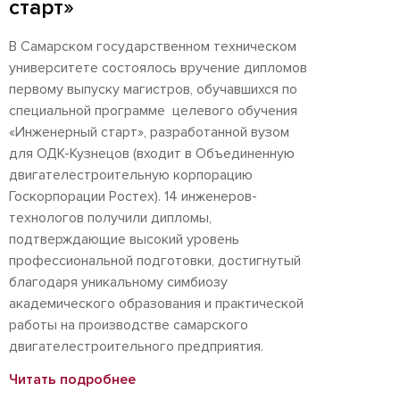
старт»
В Самарском государственном техническом
университете состоялось вручение дипломов
первому выпуску магистров, обучавшихся по
специальной программе целевого обучения
«Инженерный старт», разработанной вузом
для ОДК-Кузнецов (входит в Объединенную
двигателестроительную корпорацию
Госкорпорации Ростех). 14 инженеров-
технологов получили дипломы,
подтверждающие высокий уровень
профессиональной подготовки, достигнутый
благодаря уникальному симбиозу
академического образования и практической
работы на производстве самарского
двигателестроительного предприятия.
Читать подробнее