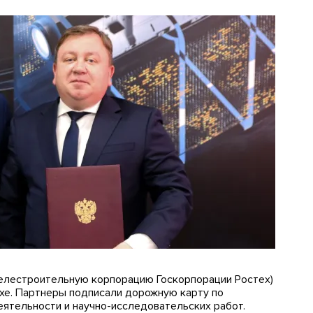
елестроительную корпорацию Госкорпорации Ростех)
хе. Партнеры подписали дорожную карту по
ятельности и научно-исследовательских работ.