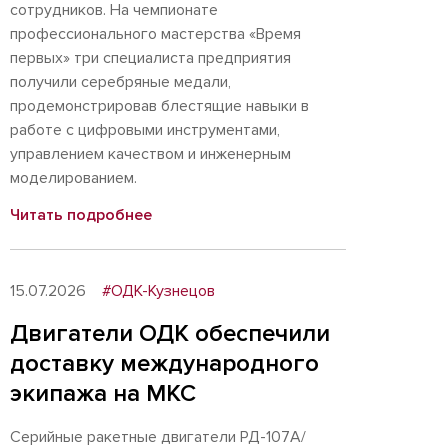
сотрудников. На чемпионате
профессионального мастерства «Время
первых» три специалиста предприятия
получили серебряные медали,
продемонстрировав блестящие навыки в
работе с цифровыми инструментами,
управлением качеством и инженерным
моделированием.
Читать подробнее
15.07.2026
#ОДК-Кузнецов
Двигатели ОДК обеспечили
доставку международного
экипажа на МКС
Серийные ракетные двигатели РД-107А/