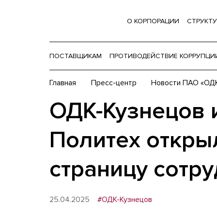
О КОРПОРАЦИИ
СТРУКТУ
ПОСТАВЩИКАМ
ПРОТИВОДЕЙСТВИЕ КОРРУПЦИ
Главная
Пресс-центр
Новости ПАО «ОДК
ОДК-Кузнецов 
Политех откры
страницу сотр
25.04.2025
#ОДК-Кузнецов