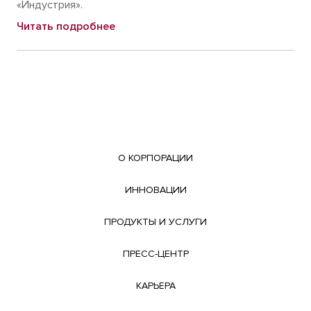
«Индустрия».
Читать подробнее
О КОРПОРАЦИИ
ИННОВАЦИИ
ПРОДУКТЫ И УСЛУГИ
ПРЕСС-ЦЕНТР
КАРЬЕРА