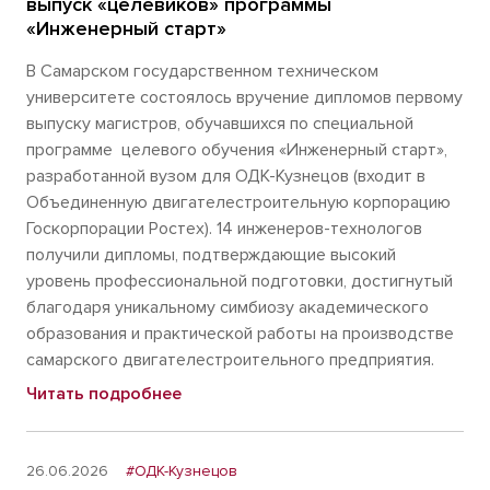
выпуск «целевиков» программы
«Инженерный старт»
В Самарском государственном техническом
университете состоялось вручение дипломов первому
выпуску магистров, обучавшихся по специальной
программе целевого обучения «Инженерный старт»,
разработанной вузом для ОДК-Кузнецов (входит в
Объединенную двигателестроительную корпорацию
Госкорпорации Ростех). 14 инженеров-технологов
получили дипломы, подтверждающие высокий
уровень профессиональной подготовки, достигнутый
благодаря уникальному симбиозу академического
образования и практической работы на производстве
самарского двигателестроительного предприятия.
Читать подробнее
26.06.2026
#ОДК-Кузнецов