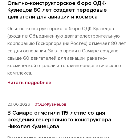
Опытно-конструкторское бюро ОДК-
Кузнецов 80 лет создает передовые
двигатели для авиации и космоса
Опытно-конструкторского бюро ОДК-Кузнецов
(входит в Объединенную двигателестроительную
корпорацию Госкорпорации Ростех) отмечает 80 лет
со дня основания. За это время в Самаре создано
свыше 60 двигателей для авиации, ракетно-
космической отрасли и топливно-энергетического
комплекса.
Читать подробнее
23.06.2026
#ОДК-Кузнецов
В Самаре отметили 115-летие со дня
рождения генерального конструктора
Николая Кузнецова