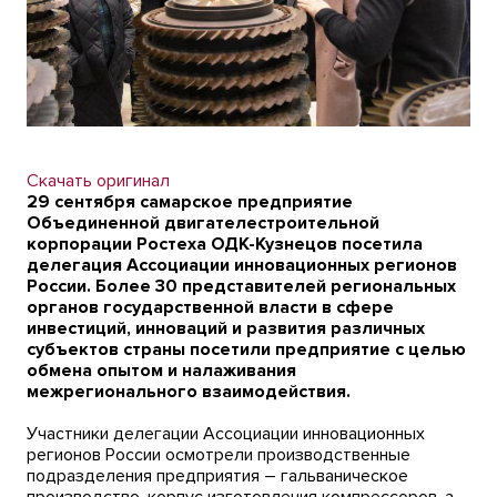
Скачать оригинал
29 сентября самарское предприятие
Объединенной двигателестроительной
корпорации Ростеха ОДК-Кузнецов посетила
делегация Ассоциации инновационных регионов
России. Более 30 представителей региональных
органов государственной власти в сфере
инвестиций, инноваций и развития различных
субъектов страны посетили предприятие с целью
обмена опытом и налаживания
межрегионального взаимодействия.
Участники делегации Ассоциации инновационных
регионов России осмотрели производственные
подразделения предприятия – гальваническое