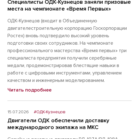
Специалисты ОДК-Кузнецов заняли призовые
места на чемпионате «Время Первых»
ОДК-Кузнецов (входит в Объединенную
двигателестроительную корпорацию Госкорпорации
Ростех) вновь подтвердило высокий уровень
подготовки своих сотрудников. На чемпионате
профессионального мастерства «Время первых» три
специалиста предприятия получили серебряные
медали, продемонстрировав блестящие навыки в
работе с цифровыми инструментами, управлением
качеством и инженерным моделированием.
Читать подробнее
15.07.2026
#ОДК-Кузнецов
Двигатели ОДК обеспечили доставку
международного экипажа на МКС