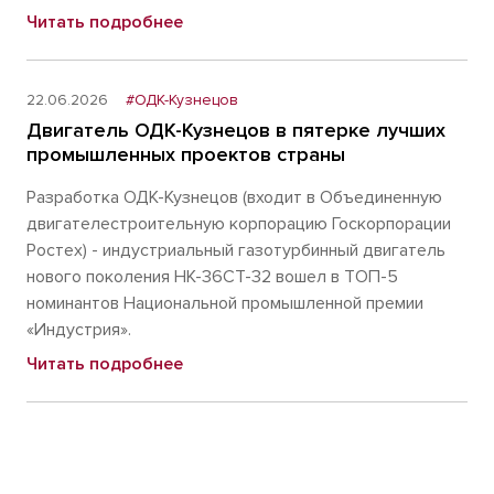
Читать подробнее
22.06.2026
#ОДК-Кузнецов
Двигатель ОДК-Кузнецов в пятерке лучших
промышленных проектов страны
Разработка ОДК-Кузнецов (входит в Объединенную
двигателестроительную корпорацию Госкорпорации
Ростех) - индустриальный газотурбинный двигатель
нового поколения НК-36СТ-32 вошел в ТОП-5
номинантов Национальной промышленной премии
«Индустрия».
Читать подробнее