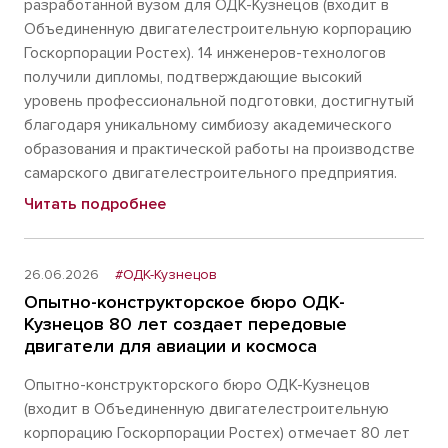
разработанной вузом для ОДК-Кузнецов (входит в
Объединенную двигателестроительную корпорацию
Госкорпорации Ростех). 14 инженеров-технологов
получили дипломы, подтверждающие высокий
уровень профессиональной подготовки, достигнутый
благодаря уникальному симбиозу академического
образования и практической работы на производстве
самарского двигателестроительного предприятия.
Читать подробнее
26.06.2026
#ОДК-Кузнецов
Опытно-конструкторское бюро ОДК-
Кузнецов 80 лет создает передовые
двигатели для авиации и космоса
Опытно-конструкторского бюро ОДК-Кузнецов
(входит в Объединенную двигателестроительную
корпорацию Госкорпорации Ростех) отмечает 80 лет