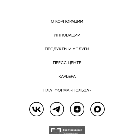
О КОРПОРАЦИИ
ИННОВАЦИИ
ПРОДУКТЫ И УСЛУГИ
ПРЕСС-ЦЕНТР
КАРЬЕРА
ПЛАТФОРМА «ПОЛЬЗА»