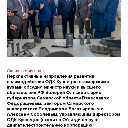
Скачать оригинал
Перспективные направления развития
взаимодействия ОДК-Кузнецов с самарскими
вузами обсудил министр науки и высшего
образования РФ Валерий Фальков с врио
губернатора Самарской области Вячеславом
Федорищевым, ректором Самарского
университета Владимиром Богатыревым и
Алексеем Соболевым, управляющим директором
ОДК-Кузнецов (входит в Объединенную
двигателестроительную корпорацию