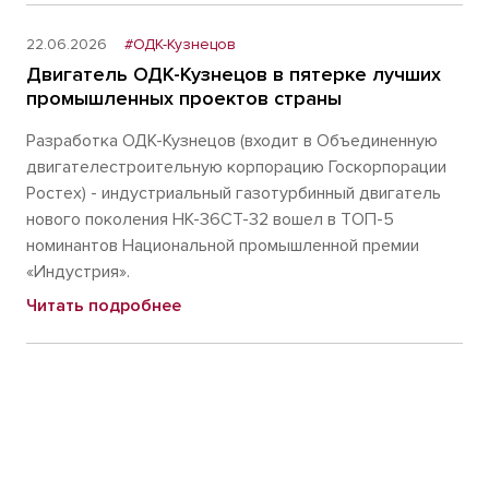
22.06.2026
#ОДК-Кузнецов
Двигатель ОДК-Кузнецов в пятерке лучших
промышленных проектов страны
Разработка ОДК-Кузнецов (входит в Объединенную
двигателестроительную корпорацию Госкорпорации
Ростех) - индустриальный газотурбинный двигатель
нового поколения НК-36СТ-32 вошел в ТОП-5
номинантов Национальной промышленной премии
«Индустрия».
Читать подробнее