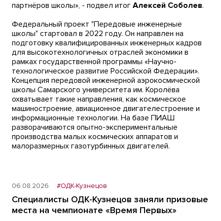
партнёров школы», - подвел итог
Алексей Соболев
.
Федеральный проект "Передовые инженерные
школы" стартовал в 2022 году. Он направлен на
подготовку квалифицированных инженерных кадров
для высокотехнологичных отраслей экономики в
рамках государственной программы «Научно-
технологическое развитие Российской Федерации».
Концепция передовой инженерной аэрокосмической
школы Самарского университета им. Королёва
охватывает такие направления, как космическое
машиностроение, авиационное двигателестроение и
информационные технологии. На базе ПИАШ
разворачиваются опытно-экспериментальные
производства малых космических аппаратов и
малоразмерных газотурбинных двигателей.
06.08.2026
#ОДК-Кузнецов
Специалисты ОДК-Кузнецов заняли призовые
места на чемпионате «Время Первых»