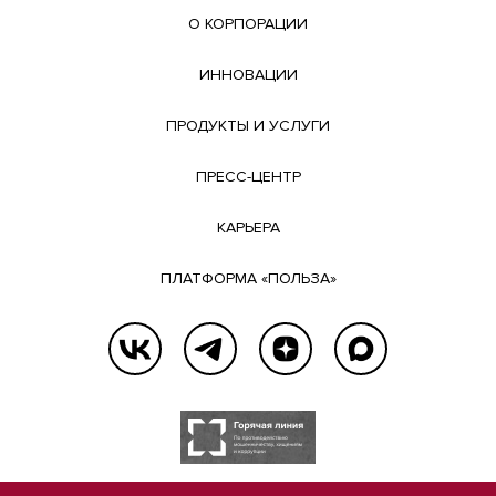
О КОРПОРАЦИИ
ИННОВАЦИИ
ПРОДУКТЫ И УСЛУГИ
ПРЕСС-ЦЕНТР
КАРЬЕРА
ПЛАТФОРМА «ПОЛЬЗА»