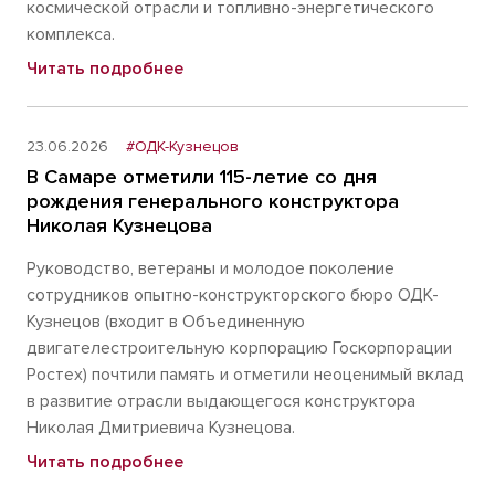
космической отрасли и топливно-энергетического
комплекса.
Читать подробнее
23.06.2026
#ОДК-Кузнецов
В Самаре отметили 115-летие со дня
рождения генерального конструктора
Николая Кузнецова
Руководство, ветераны и молодое поколение
сотрудников опытно-конструкторского бюро ОДК-
Кузнецов (входит в Объединенную
двигателестроительную корпорацию Госкорпорации
Ростех) почтили память и отметили неоценимый вклад
в развитие отрасли выдающегося конструктора
Николая Дмитриевича Кузнецова.
Читать подробнее