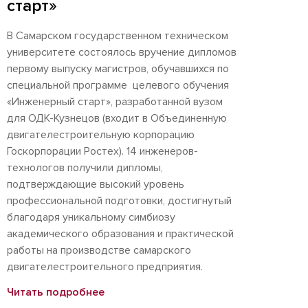
старт»
В Самарском государственном техническом
университете состоялось вручение дипломов
первому выпуску магистров, обучавшихся по
специальной программе целевого обучения
«Инженерный старт», разработанной вузом
для ОДК-Кузнецов (входит в Объединенную
двигателестроительную корпорацию
Госкорпорации Ростех). 14 инженеров-
технологов получили дипломы,
подтверждающие высокий уровень
профессиональной подготовки, достигнутый
благодаря уникальному симбиозу
академического образования и практической
работы на производстве самарского
двигателестроительного предприятия.
Читать подробнее