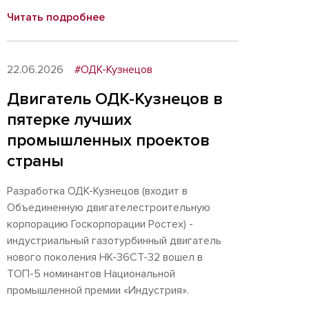
Читать подробнее
22.06.2026
#ОДК-Кузнецов
Двигатель ОДК-Кузнецов в
пятерке лучших
промышленных проектов
страны
Разработка ОДК-Кузнецов (входит в
Объединенную двигателестроительную
корпорацию Госкорпорации Ростех) -
индустриальный газотурбинный двигатель
нового поколения НК-36СТ-32 вошел в
ТОП-5 номинантов Национальной
промышленной премии «Индустрия».