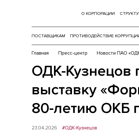
О КОРПОРАЦИИ
СТРУКТУ
ПОСТАВЩИКАМ
ПРОТИВОДЕЙСТВИЕ КОРРУПЦИ
Главная
Пресс-центр
Новости ПАО «ОДК
ОДК-Кузнецов 
выставку «Фор
80-летию ОКБ 
23.04.2026
#ОДК-Кузнецов