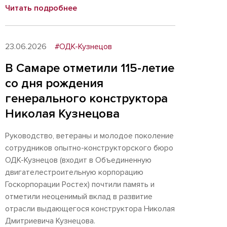
Читать подробнее
23.06.2026
#ОДК-Кузнецов
В Самаре отметили 115-летие
со дня рождения
генерального конструктора
Николая Кузнецова
Руководство, ветераны и молодое поколение
сотрудников опытно-конструкторского бюро
ОДК-Кузнецов (входит в Объединенную
двигателестроительную корпорацию
Госкорпорации Ростех) почтили память и
отметили неоценимый вклад в развитие
отрасли выдающегося конструктора Николая
Дмитриевича Кузнецова.