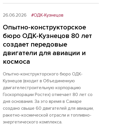
26.06.2026
#ОДК-Кузнецов
Опытно-конструкторское
бюро ОДК-Кузнецов 80 лет
создает передовые
двигатели для авиации и
космоса
Опытно-конструкторского бюро ОДК-
Кузнецов (входит в Объединенную
двигателестроительную корпорацию
Госкорпорации Ростех) отмечает 80 лет со
дня основания. За это время в Самаре
создано свыше 60 двигателей для авиации,
ракетно-космической отрасли и топливно-
энергетического комплекса.