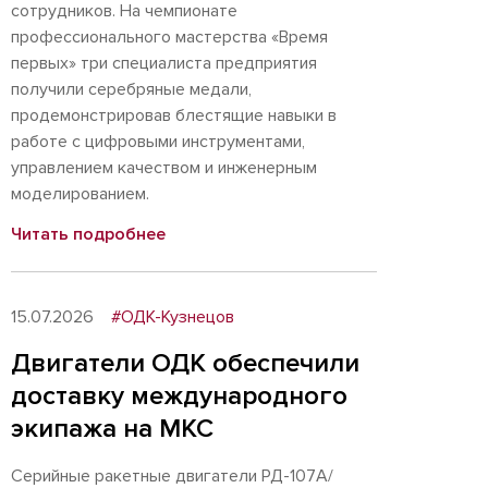
сотрудников. На чемпионате
профессионального мастерства «Время
первых» три специалиста предприятия
получили серебряные медали,
продемонстрировав блестящие навыки в
работе с цифровыми инструментами,
управлением качеством и инженерным
моделированием.
Читать подробнее
15.07.2026
#ОДК-Кузнецов
Двигатели ОДК обеспечили
доставку международного
экипажа на МКС
Серийные ракетные двигатели РД-107А/