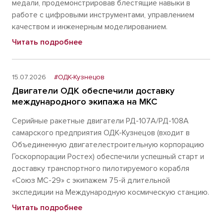
медали, продемонстрировав блестящие навыки в
работе с цифровыми инструментами, управлением
качеством и инженерным моделированием.
Читать подробнее
15.07.2026
#ОДК-Кузнецов
Двигатели ОДК обеспечили доставку
международного экипажа на МКС
Серийные ракетные двигатели РД-107А/РД-108А
самарского предприятия ОДК-Кузнецов (входит в
Объединенную двигателестроительную корпорацию
Госкорпорации Ростех) обеспечили успешный старт и
доставку транспортного пилотируемого корабля
«Союз МС-29» с экипажем 75-й длительной
экспедиции на Международную космическую станцию.
Читать подробнее