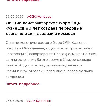
26.06.2026
#ОДК-Кузнецов
Опытно-конструкторское бюро ОДК-
Кузнецов 80 лет создает передовые
двигатели для авиации и космоса
Опытно-конструкторского бюро ОДК-Кузнецов
(входит в Объединенную двигателестроительную
корпорацию Госкорпорации Ростех) отмечает 80 лет
со дня основания. За это время в Самаре создано
свыше 60 двигателей для авиации, ракетно-
космической отрасли и топливно-энергетического
комплекса.
Читать подробнее
23.06.2026
#ОДК-Кузнецов