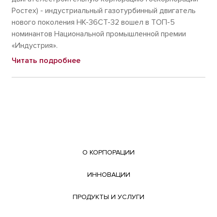
Ростех) - индустриальный газотурбинный двигатель
нового поколения НК-36СТ-32 вошел в ТОП-5
номинантов Национальной промышленной премии
«Индустрия».
Читать подробнее
О КОРПОРАЦИИ
ИННОВАЦИИ
ПРОДУКТЫ И УСЛУГИ