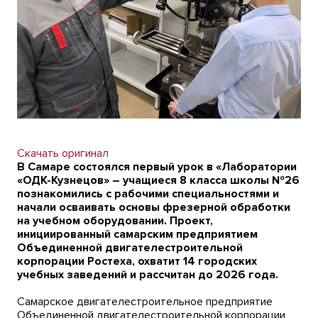
Скачать оригинал
В Самаре состоялся первый урок в «Лаборатории
«ОДК-Кузнецов» – учащиеся 8 класса школы №26
познакомились с рабочими специальностями и
начали осваивать основы фрезерной обработки
на учебном оборудовании. Проект,
инициированный самарским предприятием
Объединенной двигателестроительной
корпорации Ростеха, охватит 14 городских
учебных заведений и рассчитан до 2026 года.
Самарское двигателестроительное предприятие
Объединенной двигателестроительной корпорации