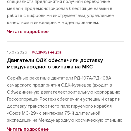
специалиста предприятия получили серебряные
медали, продемонстрировав блестящие навыки в
работе с цифровыми инструментами, управлением
качеством и инженерным моделированием.
Читать подробнее
15.07.2026
#ОДК-Кузнецов
Двигатели ОДК обеспечили доставку
международного экипажа на МКС
Серийные ракетные двигатели РД-107А/РД-108А
самарского предприятия ОДК-Кузнецов (входит в
Объединенную двигателестроительную корпорацию
Госкорпорации Ростех) обеспечили успешный старт и
доставку транспортного пилотируемого корабля
«Союз МС-29» с экипажем 75-й длительной
экспедиции на Международную космическую станцию.
Читать подробнее