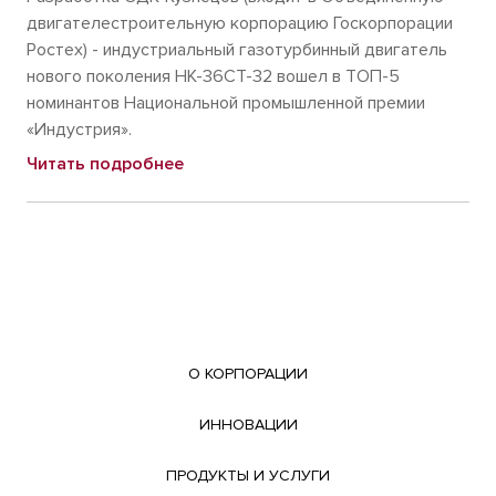
двигателестроительную корпорацию Госкорпорации
Ростех) - индустриальный газотурбинный двигатель
нового поколения НК-36СТ-32 вошел в ТОП-5
номинантов Национальной промышленной премии
«Индустрия».
Читать подробнее
О КОРПОРАЦИИ
ИННОВАЦИИ
ПРОДУКТЫ И УСЛУГИ