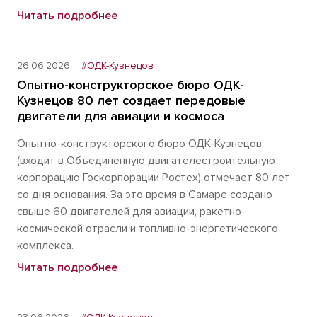
Читать подробнее
26.06.2026
#ОДК-Кузнецов
Опытно-конструкторское бюро ОДК-
Кузнецов 80 лет создает передовые
двигатели для авиации и космоса
Опытно-конструкторского бюро ОДК-Кузнецов
(входит в Объединенную двигателестроительную
корпорацию Госкорпорации Ростех) отмечает 80 лет
со дня основания. За это время в Самаре создано
свыше 60 двигателей для авиации, ракетно-
космической отрасли и топливно-энергетического
комплекса.
Читать подробнее