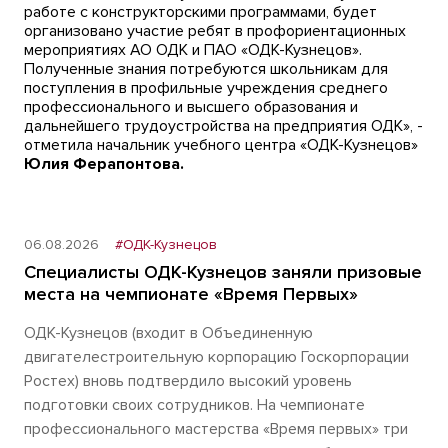
работе с конструкторскими программами, будет
организовано участие ребят в профориентационных
мероприятиях АО ОДК и ПАО «ОДК-Кузнецов».
Полученные знания потребуются школьникам для
поступления в профильные учреждения среднего
профессионального и высшего образования и
дальнейшего трудоустройства на предприятия ОДК», -
отметила начальник учебного центра «ОДК-Кузнецов»
Юлия Ферапонтова.
06.08.2026
#ОДК-Кузнецов
Специалисты ОДК-Кузнецов заняли призовые
места на чемпионате «Время Первых»
ОДК-Кузнецов (входит в Объединенную
двигателестроительную корпорацию Госкорпорации
Ростех) вновь подтвердило высокий уровень
подготовки своих сотрудников. На чемпионате
профессионального мастерства «Время первых» три