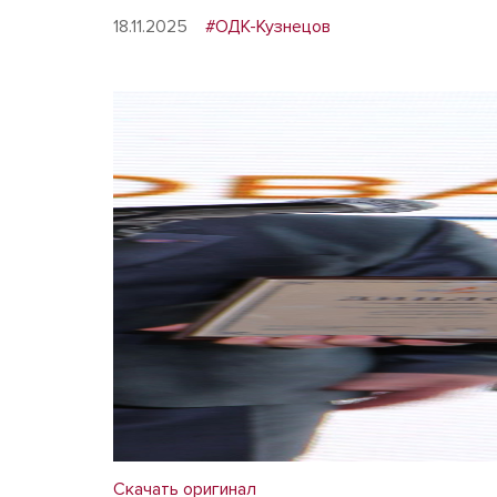
18.11.2025
#ОДК-Кузнецов
Скачать оригинал