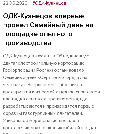
22.06.2026
#ОДК-Кузнецов
ОДК-Кузнецов впервые
провел Семейный день на
площадке опытного
производства
ОДК-Кузнецов (входит в Объединенную
двигателестроительную корпорацию
Госкорпорации Ростех) организовало
Семейный день «Сердце мотора, душа
человека». Впервые для работников
предприятия и их семей открыла свои двери
площадка опытного производства, где
разрабатываются и производятся первые
образцы газотурбинных двигателей.
Уникальное мероприятие прошло в
преддверии двух знаковых юбилейных дат —