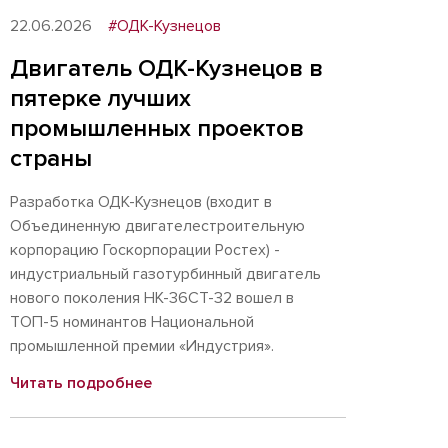
22.06.2026
#ОДК-Кузнецов
Двигатель ОДК-Кузнецов в
пятерке лучших
промышленных проектов
страны
Разработка ОДК-Кузнецов (входит в
Объединенную двигателестроительную
корпорацию Госкорпорации Ростех) -
индустриальный газотурбинный двигатель
нового поколения НК-36СТ-32 вошел в
ТОП-5 номинантов Национальной
промышленной премии «Индустрия».
Читать подробнее