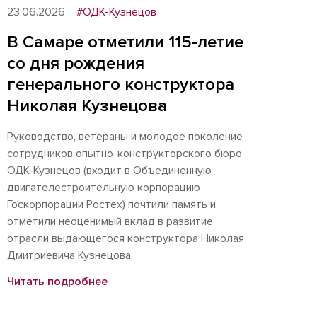
23.06.2026
#ОДК-Кузнецов
В Самаре отметили 115-летие
со дня рождения
генерального конструктора
Николая Кузнецова
Руководство, ветераны и молодое поколение
сотрудников опытно-конструкторского бюро
ОДК-Кузнецов (входит в Объединенную
двигателестроительную корпорацию
Госкорпорации Ростех) почтили память и
отметили неоценимый вклад в развитие
отрасли выдающегося конструктора Николая
Дмитриевича Кузнецова.
Читать подробнее