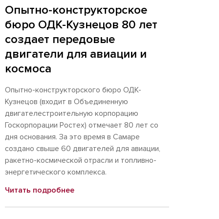
Опытно-конструкторское
бюро ОДК-Кузнецов 80 лет
создает передовые
двигатели для авиации и
космоса
Опытно-конструкторского бюро ОДК-
Кузнецов (входит в Объединенную
двигателестроительную корпорацию
Госкорпорации Ростех) отмечает 80 лет со
дня основания. За это время в Самаре
создано свыше 60 двигателей для авиации,
ракетно-космической отрасли и топливно-
энергетического комплекса.
Читать подробнее