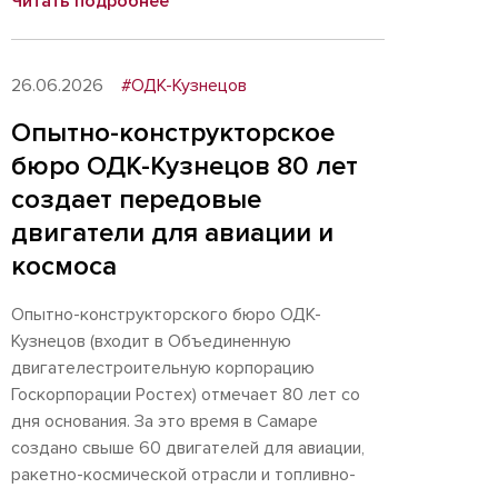
Читать подробнее
26.06.2026
#ОДК-Кузнецов
Опытно-конструкторское
бюро ОДК-Кузнецов 80 лет
создает передовые
двигатели для авиации и
космоса
Опытно-конструкторского бюро ОДК-
Кузнецов (входит в Объединенную
двигателестроительную корпорацию
Госкорпорации Ростех) отмечает 80 лет со
дня основания. За это время в Самаре
создано свыше 60 двигателей для авиации,
ракетно-космической отрасли и топливно-