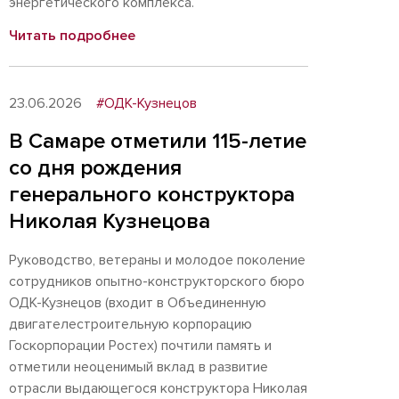
энергетического комплекса.
Читать подробнее
23.06.2026
#ОДК-Кузнецов
В Самаре отметили 115-летие
со дня рождения
генерального конструктора
Николая Кузнецова
Руководство, ветераны и молодое поколение
сотрудников опытно-конструкторского бюро
ОДК-Кузнецов (входит в Объединенную
двигателестроительную корпорацию
Госкорпорации Ростех) почтили память и
отметили неоценимый вклад в развитие
отрасли выдающегося конструктора Николая