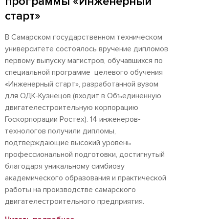
программы «Инженерный
старт»
В Самарском государственном техническом
университете состоялось вручение дипломов
первому выпуску магистров, обучавшихся по
специальной программе целевого обучения
«Инженерный старт», разработанной вузом
для ОДК-Кузнецов (входит в Объединенную
двигателестроительную корпорацию
Госкорпорации Ростех). 14 инженеров-
технологов получили дипломы,
подтверждающие высокий уровень
профессиональной подготовки, достигнутый
благодаря уникальному симбиозу
академического образования и практической
работы на производстве самарского
двигателестроительного предприятия.