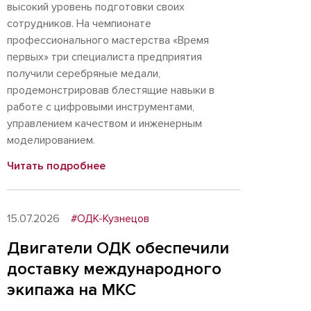
высокий уровень подготовки своих
сотрудников. На чемпионате
профессионального мастерства «Время
первых» три специалиста предприятия
получили серебряные медали,
продемонстрировав блестящие навыки в
работе с цифровыми инструментами,
управлением качеством и инженерным
моделированием.
Читать подробнее
15.07.2026
#ОДК-Кузнецов
Двигатели ОДК обеспечили
доставку международного
экипажа на МКС