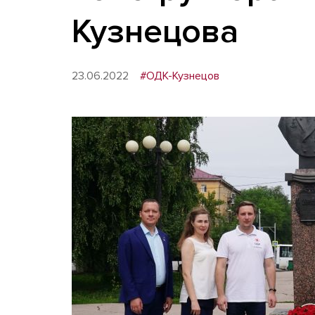
Кузнецова
23.06.2022
#ОДК-Кузнецов