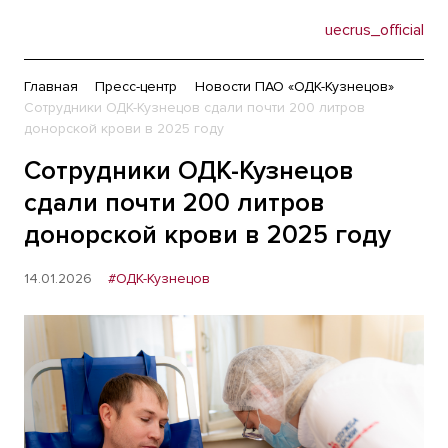
uecrus_official
Главная
Пресс-центр
Новости ПАО «ОДК-Кузнецов»
Сотрудники ОДК-Кузнецов сдали почти 200 литров
донорской крови в 2025 году
Сотрудники ОДК-Кузнецов
сдали почти 200 литров
донорской крови в 2025 году
14.01.2026
#ОДК-Кузнецов