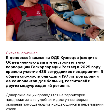
Скачать оригинал
В донорской кампании ОДК-Кузнецов (входит в
Объединенную двигателестроительную
корпорацию Госкорпорации Ростех) в 2025 году
приняли участие 439 сотрудников предприятия. В
общей сложности они сдали 197 литров крови и
ее компонентов для больниц, госпиталей и
других медучреждений региона.
Донорские акции проводятся на территории
предприятия, это удобная и доступная форма
оказания помощи людям, нуждающимся в переливании
крови.