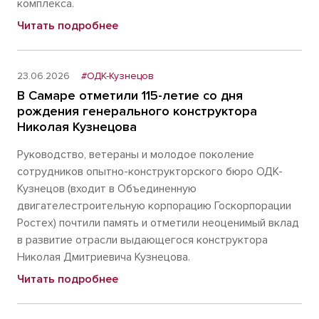
комплекса.
Читать подробнее
23.06.2026
#ОДК-Кузнецов
В Самаре отметили 115-летие со дня
рождения генерального конструктора
Николая Кузнецова
Руководство, ветераны и молодое поколение
сотрудников опытно-конструкторского бюро ОДК-
Кузнецов (входит в Объединенную
двигателестроительную корпорацию Госкорпорации
Ростех) почтили память и отметили неоценимый вклад
в развитие отрасли выдающегося конструктора
Николая Дмитриевича Кузнецова.
Читать подробнее