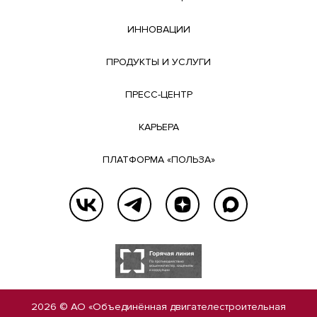
ИННОВАЦИИ
ПРОДУКТЫ И УСЛУГИ
ПРЕСС-ЦЕНТР
КАРЬЕРА
ПЛАТФОРМА «ПОЛЬЗА»
2026 © АО «Объединённая двигателестроительная