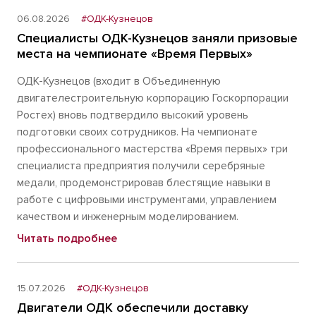
06.08.2026
#ОДК-Кузнецов
Специалисты ОДК-Кузнецов заняли призовые
места на чемпионате «Время Первых»
ОДК-Кузнецов (входит в Объединенную
двигателестроительную корпорацию Госкорпорации
Ростех) вновь подтвердило высокий уровень
подготовки своих сотрудников. На чемпионате
профессионального мастерства «Время первых» три
специалиста предприятия получили серебряные
медали, продемонстрировав блестящие навыки в
работе с цифровыми инструментами, управлением
качеством и инженерным моделированием.
Читать подробнее
15.07.2026
#ОДК-Кузнецов
Двигатели ОДК обеспечили доставку