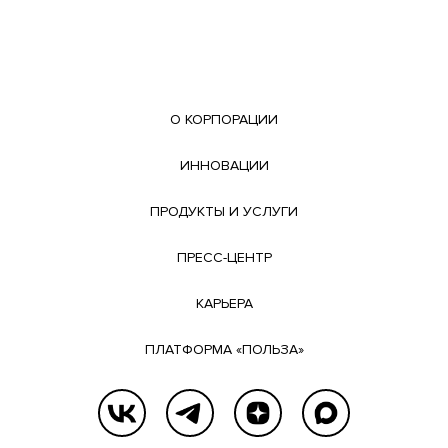
О КОРПОРАЦИИ
ИННОВАЦИИ
ПРОДУКТЫ И УСЛУГИ
ПРЕСС-ЦЕНТР
КАРЬЕРА
ПЛАТФОРМА «ПОЛЬЗА»