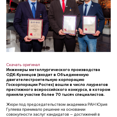
Скачать оригинал
Инженеры металлургического производства
ОДК-Кузнецов (входит в Объединенную
двигателестроительную корпорацию
Госкорпорации Ростех) вошли в число лауреатов
престижного всероссийского конкурса, в котором
приняли участие более 70 тысяч специалистов.
Жюри под председательством академика РАН Юрия
Гуляева принимало решение на основании
совокупности заслуг кандидатов – достижений в