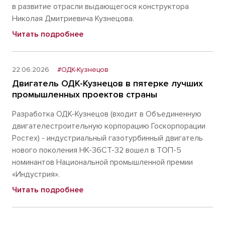
в развитие отрасли выдающегося конструктора
Николая Дмитриевича Кузнецова.
Читать подробнее
22.06.2026
#ОДК-Кузнецов
Двигатель ОДК-Кузнецов в пятерке лучших
промышленных проектов страны
Разработка ОДК-Кузнецов (входит в Объединенную
двигателестроительную корпорацию Госкорпорации
Ростех) - индустриальный газотурбинный двигатель
нового поколения НК-36СТ-32 вошел в ТОП-5
номинантов Национальной промышленной премии
«Индустрия».
Читать подробнее