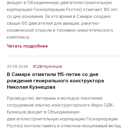
(входит в Объединенную двигателестроительную
корпорацию Госкорпорации Ростех) отмечает 80 лет
со дня основания. За это время в Самаре создано
свыше 60 двигателей для авиации, ракетно-
космической отрасли и топливно-энергетического
комплекса.
Читать подробнее
23.06.2026
#ОДК-Кузнецов
В Самаре отметили 115-летие со дня
рождения генерального конструктора
Николая Кузнецова
Руководство, ветераны и молодое поколение
сотрудников опытно-конструкторского бюро ОДК-
Кузнецов (входит в Объединенную
двигателестроительную корпорацию Госкорпорации
Ростех) почтили память и отметили неоценимый вклад