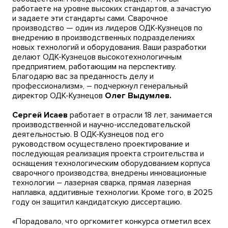
работаете на уровне высоких стандартов, а зачастую
и задаете эти стандарты сами. Сварочное
производство — один из лидеров ОДК-Кузнецов по
внедрению в производственных подразделениях
новых технологий и оборудования. Ваши разработки
делают ОДК-Кузнецов высокотехнологичным
предприятием, работающим на перспективу.
Благодарю вас за преданность делу и
профессионализм», – подчеркнул генеральный
директор ОДК-Кузнецов
Олег Выдумлев.
Сергей Исаев
работает в отрасли 18 лет, занимается
производственной и научно-исследовательской
деятельностью. В ОДК-Кузнецов под его
руководством осуществлено проектирование и
последующая реализация проекта строительства и
оснащения технологическим оборудованием корпуса
сварочного производства, внедрены инновационные
технологии – лазерная сварка, прямая лазерная
наплавка, аддитивные технологии. Кроме того, в 2025
году он защитил кандидатскую диссертацию.
«Порадовало, что оргкомитет конкурса отметил всех