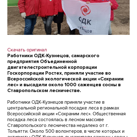
Скачать оригинал
Работники ОДК-Кузнецов, самарского
предприятия Объединенной
двигателестроительной корпорации
Госкорпорации Ростех, приняли участие во
Всероссийской экологической акции «Сохраним
лес» и высадили около 1000 саженцев сосны в
Ставропольском лесничестве.
Работники ОДК-Кузнецов приняли участие в
центральной региональной посадке леса в рамках
Всероссийской акции «Сохраним лес». Общественная
посадка леса состоялась в лесном массиве
Ставропольского лесничества недалеко от г.
Тольятти. Около 500 волонтеров, в числе которых и