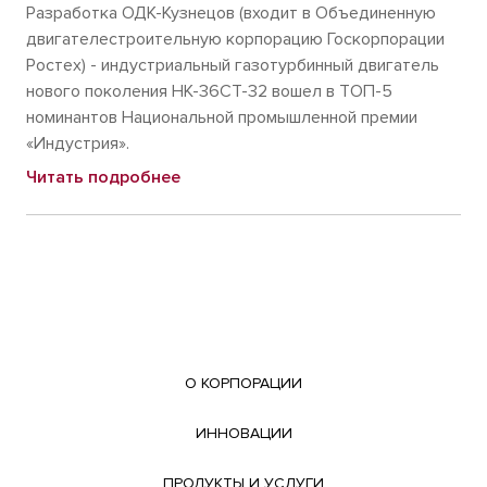
Разработка ОДК-Кузнецов (входит в Объединенную
двигателестроительную корпорацию Госкорпорации
Ростех) - индустриальный газотурбинный двигатель
нового поколения НК-36СТ-32 вошел в ТОП-5
номинантов Национальной промышленной премии
«Индустрия».
Читать подробнее
О КОРПОРАЦИИ
ИННОВАЦИИ
ПРОДУКТЫ И УСЛУГИ