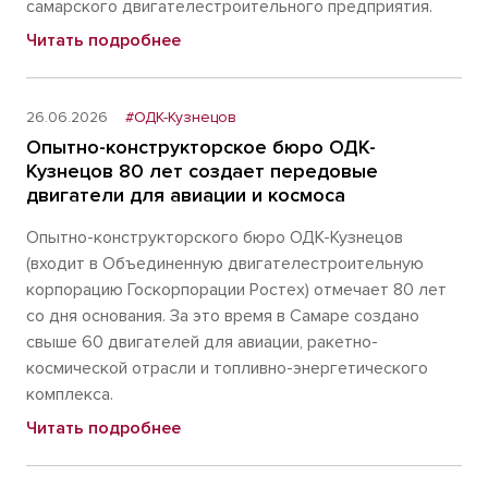
самарского двигателестроительного предприятия.
Читать подробнее
26.06.2026
#ОДК-Кузнецов
Опытно-конструкторское бюро ОДК-
Кузнецов 80 лет создает передовые
двигатели для авиации и космоса
Опытно-конструкторского бюро ОДК-Кузнецов
(входит в Объединенную двигателестроительную
корпорацию Госкорпорации Ростех) отмечает 80 лет
со дня основания. За это время в Самаре создано
свыше 60 двигателей для авиации, ракетно-
космической отрасли и топливно-энергетического
комплекса.
Читать подробнее