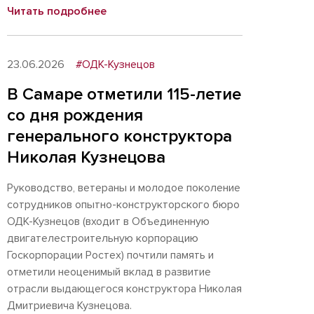
Читать подробнее
23.06.2026
#ОДК-Кузнецов
В Самаре отметили 115-летие
со дня рождения
генерального конструктора
Николая Кузнецова
Руководство, ветераны и молодое поколение
сотрудников опытно-конструкторского бюро
ОДК-Кузнецов (входит в Объединенную
двигателестроительную корпорацию
Госкорпорации Ростех) почтили память и
отметили неоценимый вклад в развитие
отрасли выдающегося конструктора Николая
Дмитриевича Кузнецова.