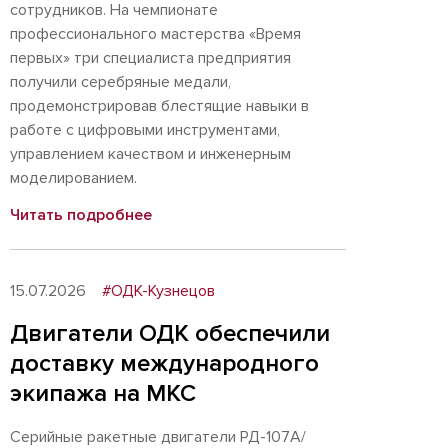
сотрудников. На чемпионате
профессионального мастерства «Время
первых» три специалиста предприятия
получили серебряные медали,
продемонстрировав блестящие навыки в
работе с цифровыми инструментами,
управлением качеством и инженерным
моделированием.
Читать подробнее
15.07.2026
#ОДК-Кузнецов
Двигатели ОДК обеспечили
доставку международного
экипажа на МКС
Серийные ракетные двигатели РД-107А/