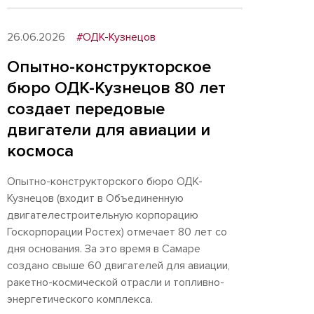
26.06.2026
#ОДК-Кузнецов
Опытно-конструкторское
бюро ОДК-Кузнецов 80 лет
создает передовые
двигатели для авиации и
космоса
Опытно-конструкторского бюро ОДК-
Кузнецов (входит в Объединенную
двигателестроительную корпорацию
Госкорпорации Ростех) отмечает 80 лет со
дня основания. За это время в Самаре
создано свыше 60 двигателей для авиации,
ракетно-космической отрасли и топливно-
энергетического комплекса.