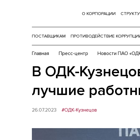
О КОРПОРАЦИИ
СТРУКТУ
ПОСТАВЩИКАМ
ПРОТИВОДЕЙСТВИЕ КОРРУПЦИ
Главная
Пресс-центр
Новости ПАО «ОДК
В ОДК-Кузнецо
лучшие работн
26.07.2023
#ОДК-Кузнецов