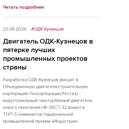
Читать подробнее
22.06.2026
#ОДК-Кузнецов
Двигатель ОДК-Кузнецов в
пятерке лучших
промышленных проектов
страны
Разработка ОДК-Кузнецов (входит в
Объединенную двигателестроительную
корпорацию Госкорпорации Ростех) -
индустриальный газотурбинный двигатель
нового поколения НК-36СТ-32 вошел в
ТОП-5 номинантов Национальной
промышленной премии «Индустрия».