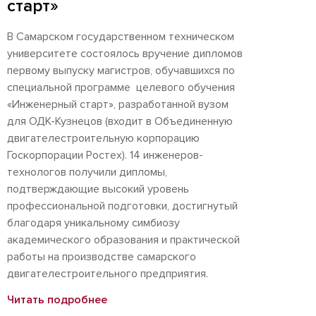
старт»
В Самарском государственном техническом
университете состоялось вручение дипломов
первому выпуску магистров, обучавшихся по
специальной программе целевого обучения
«Инженерный старт», разработанной вузом
для ОДК-Кузнецов (входит в Объединенную
двигателестроительную корпорацию
Госкорпорации Ростех). 14 инженеров-
технологов получили дипломы,
подтверждающие высокий уровень
профессиональной подготовки, достигнутый
благодаря уникальному симбиозу
академического образования и практической
работы на производстве самарского
двигателестроительного предприятия.
Читать подробнее