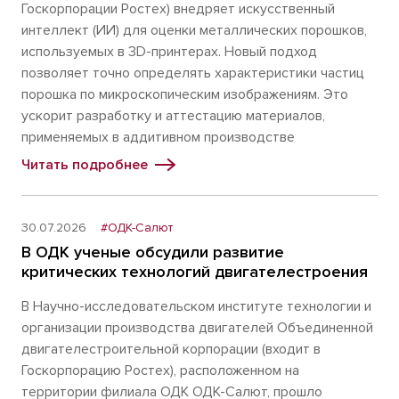
Госкорпорации Ростех) внедряет искусственный
интеллект (ИИ) для оценки металлических порошков,
используемых в 3D-принтерах. Новый подход
позволяет точно определять характеристики частиц
порошка по микроскопическим изображениям. Это
ускорит разработку и аттестацию материалов,
применяемых в аддитивном производстве
Читать подробнее
30.07.2026
#ОДК-Салют
В ОДК ученые обсудили развитие
критических технологий двигателестроения
В Научно-исследовательском институте технологии и
организации производства двигателей Объединенной
двигателестроительной корпорации (входит в
Госкорпорацию Ростех), расположенном на
территории филиала ОДК ОДК-Салют, прошло