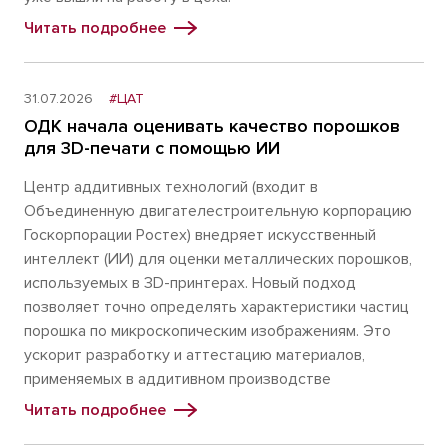
Читать подробнее
31.07.2026
#ЦАТ
ОДК начала оценивать качество порошков
для 3D-печати с помощью ИИ
Центр аддитивных технологий (входит в
Объединенную двигателестроительную корпорацию
Госкорпорации Ростех) внедряет искусственный
интеллект (ИИ) для оценки металлических порошков,
используемых в 3D-принтерах. Новый подход
позволяет точно определять характеристики частиц
порошка по микроскопическим изображениям. Это
ускорит разработку и аттестацию материалов,
применяемых в аддитивном производстве
Читать подробнее