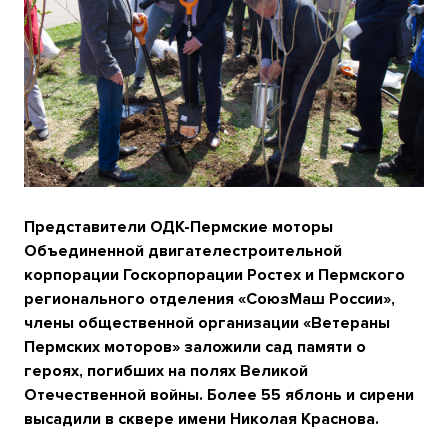
Представители ОДК-Пермские моторы
Объединенной двигателестроительной
корпорации Госкорпорации Ростех и Пермского
регионального отделения «СоюзМаш России»,
члены общественной организации «Ветераны
Пермских моторов» заложили сад памяти о
героях, погибших на полях Великой
Отечественной войны. Более 55 яблонь и сирени
высадили в сквере имени Николая Краснова.