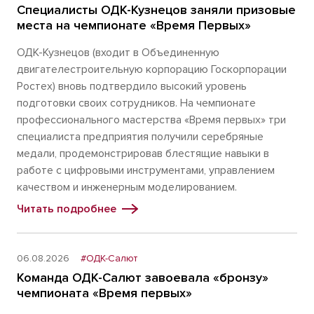
Специалисты ОДК-Кузнецов заняли призовые
места на чемпионате «Время Первых»
ОДК-Кузнецов (входит в Объединенную
двигателестроительную корпорацию Госкорпорации
Ростех) вновь подтвердило высокий уровень
подготовки своих сотрудников. На чемпионате
профессионального мастерства «Время первых» три
специалиста предприятия получили серебряные
медали, продемонстрировав блестящие навыки в
работе с цифровыми инструментами, управлением
качеством и инженерным моделированием.
Читать подробнее
06.08.2026
#ОДК-Салют
Команда ОДК-Салют завоевала «бронзу»
чемпионата «Время первых»