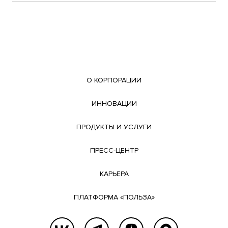
О КОРПОРАЦИИ
ИННОВАЦИИ
ПРОДУКТЫ И УСЛУГИ
ПРЕСС-ЦЕНТР
КАРЬЕРА
ПЛАТФОРМА «ПОЛЬЗА»