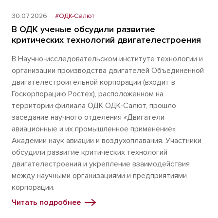
30.07.2026
#ОДК-Салют
В ОДК ученые обсудили развитие
критических технологий двигателестроения
В Научно-исследовательском институте технологии и
организации производства двигателей Объединенной
двигателестроительной корпорации (входит в
Госкорпорацию Ростех), расположенном на
территории филиала ОДК ОДК-Салют, прошло
заседание научного отделения «Двигатели
авиационные и их промышленное применение»
Академии наук авиации и воздухоплавания. Участники
обсудили развитие критических технологий
двигателестроения и укрепление взаимодействия
между научными организациями и предприятиями
корпорации.
Читать подробнее