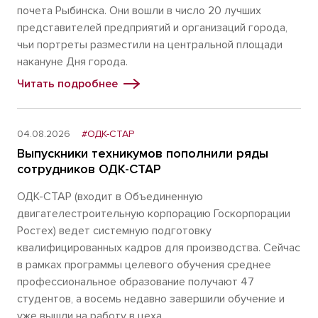
почета Рыбинска. Они вошли в число 20 лучших
представителей предприятий и организаций города,
чьи портреты разместили на центральной площади
накануне Дня города.
Читать подробнее
04.08.2026
#ОДК-СТАР
Выпускники техникумов пополнили ряды
сотрудников ОДК-СТАР
ОДК-СТАР (входит в Объединенную
двигателестроительную корпорацию Госкорпорации
Ростех) ведет системную подготовку
квалифицированных кадров для производства. Сейчас
в рамках программы целевого обучения среднее
профессиональное образование получают 47
студентов, а восемь недавно завершили обучение и
уже вышли на работу в цеха.