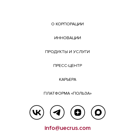
О КОРПОРАЦИИ
ИННОВАЦИИ
ПРОДУКТЫ И УСЛУГИ
ПРЕСС-ЦЕНТР
КАРЬЕРА
ПЛАТФОРМА «ПОЛЬЗА»
info@uecrus.com