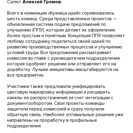
Салют
Алексей Громов.
Всего в номинации «Кузница идей» соревновались
шесть команд. Среди представленных проектов —
обновленная система подачи предложений по
улучшению (ППУ), которая делает их оформление
более простым и понятным. Концепция ППУ позволяет
любому сотруднику поделиться своей идеей по
развитию производственных процессов и улучшению
условий труда. Все предложения рассматривает
комиссия во главе с руководителем подразделения,
которая одобряет решение или отправляет его на
доработку. Лучшие инициативы масштабируются на
все предприятие.
Участники также предложили унифицировать
цветовую маркировку информации и расширить
каналы ее распространения за счет интеграции с
документооборотом. Свои проекты команды
защитили перед комиссией и сразу получили
обратную связь. Наиболее оптимальные решения уже
направлены на проработку в профильные
подразделения.