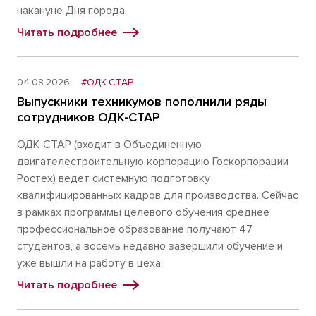
накануне Дня города.
Читать подробнее
04.08.2026
#ОДК-СТАР
Выпускники техникумов пополнили ряды
сотрудников ОДК-СТАР
ОДК-СТАР (входит в Объединенную
двигателестроительную корпорацию Госкорпорации
Ростех) ведет системную подготовку
квалифицированных кадров для производства. Сейчас
в рамках программы целевого обучения среднее
профессиональное образование получают 47
студентов, а восемь недавно завершили обучение и
уже вышли на работу в цеха.
Читать подробнее