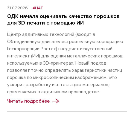
31.07.2026
#ЦАТ
ОДК начала оценивать качество порошков
для 3D-печати с помощью ИИ
Центр аддитивных технологий (входит в
Объединенную двигателестроительную корпорацию
Госкорпорации Ростех) внедряет искусственный
интеллект (ИИ) для оценки металлических порошков,
используемых в 3D-принтерах. Новый подход
позволяет точно определять характеристики частиц
порошка по микроскопическим изображениям. Это
ускорит разработку и аттестацию материалов,
применяемых в аддитивном производстве
Читать подробнее