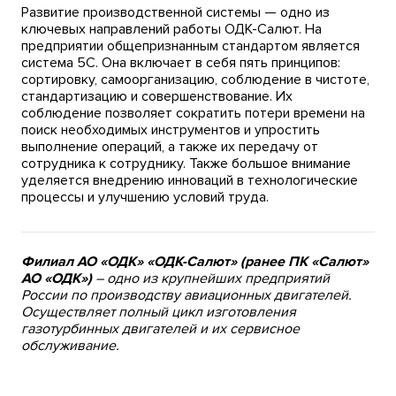
Развитие производственной системы — одно из
ключевых направлений работы ОДК-Салют. На
предприятии общепризнанным стандартом является
система 5С. Она включает в себя пять принципов:
сортировку, самоорганизацию, соблюдение в чистоте,
стандартизацию и совершенствование. Их
соблюдение позволяет сократить потери времени на
поиск необходимых инструментов и упростить
выполнение операций, а также их передачу от
сотрудника к сотруднику. Также большое внимание
уделяется внедрению инноваций в технологические
процессы и улучшению условий труда.
Филиал АО «ОДК» «ОДК-Салют» (ранее ПК «Салют»
АО «ОДК»)
– одно из крупнейших предприятий
России по производству авиационных двигателей.
Осуществляет полный цикл изготовления
газотурбинных двигателей и их сервисное
обслуживание.