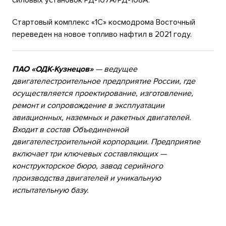
силовых установок РД-107А/РД-108А.
Стартовый комплекс «1С» космодрома Восточный
переведен на новое топливо нафтил в 2021 году.
ПАО «ОДК-Кузнецов»
— ведущее
двигателестроительное предприятие России, где
осуществляется проектирование, изготовление,
ремонт и сопровождение в эксплуатации
авиационных, наземных и ракетных двигателей.
Входит в состав Объединенной
двигателестроительной корпорации. Предприятие
включает три ключевых составляющих —
конструкторское бюро, завод серийного
производства двигателей и уникальную
испытательную базу.