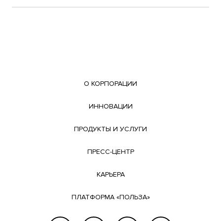
О КОРПОРАЦИИ
ИННОВАЦИИ
ПРОДУКТЫ И УСЛУГИ
ПРЕСС-ЦЕНТР
КАРЬЕРА
ПЛАТФОРМА «ПОЛЬЗА»