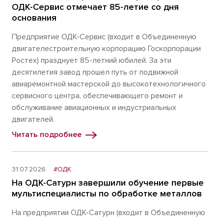
ОДК-Сервис отмечает 85-летие со дня
основания
Предприятие ОДК-Сервис (входит в Объединенную
двигателестроительную корпорацию Госкорпорации
Ростех) празднует 85-летний юбилей. За эти
десятилетия завод прошел путь от подвижной
авиаремонтной мастерской до высокотехнологичного
сервисного центра, обеспечивающего ремонт и
обслуживание авиационных и индустриальных
двигателей.
Читать подробнее
31.07.2026
#ОДК
На ОДК-Сатурн завершили обучение первые
мультиспециалисты по обработке металлов
На предприятии ОДК-Сатурн (входит в Объединенную