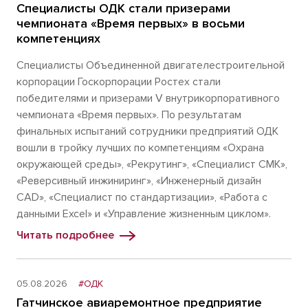
Специалисты ОДК стали призерами
чемпионата «Время первых» в восьми
компетенциях
Специалисты Объединенной двигателестроительной
корпорации Госкорпорации Ростех стали
победителями и призерами V внутрикорпоративного
чемпионата «Время первых». По результатам
финальных испытаний сотрудники предприятий ОДК
вошли в тройку лучших по компетенциям «Охрана
окружающей среды», «Рекрутинг», «Специалист СМК»,
«Реверсивный инжиниринг», «Инженерный дизайн
CAD», «Специалист по стандартизации», «Работа с
данными Excel» и «Управление жизненным циклом».
Читать подробнее
05.08.2026
#ОДК
Гатчинское авиаремонтное предприятие