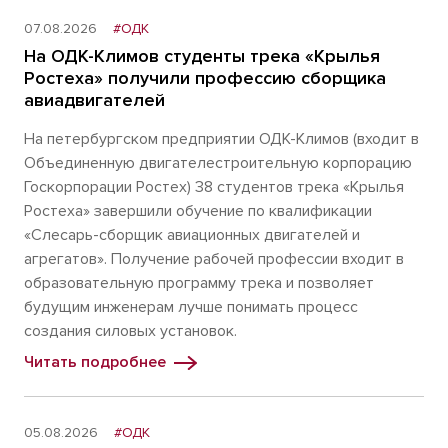
07.08.2026
#ОДК
На ОДК-Климов студенты трека «Крылья
Ростеха» получили профессию сборщика
авиадвигателей
На петербургском предприятии ОДК-Климов (входит в
Объединенную двигателестроительную корпорацию
Госкорпорации Ростех) 38 студентов трека «Крылья
Ростеха» завершили обучение по квалификации
«Слесарь-сборщик авиационных двигателей и
агрегатов». Получение рабочей профессии входит в
образовательную программу трека и позволяет
будущим инженерам лучше понимать процесс
создания силовых установок.
Читать подробнее
05.08.2026
#ОДК