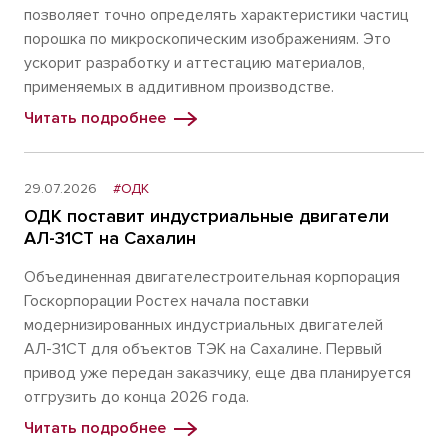
позволяет точно определять характеристики частиц
порошка по микроскопическим изображениям. Это
ускорит разработку и аттестацию материалов,
применяемых в аддитивном производстве.
Читать подробнее
29.07.2026
#ОДК
ОДК поставит индустриальные двигатели
АЛ-31СТ на Сахалин
Объединенная двигателестроительная корпорация
Госкорпорации Ростех начала поставки
модернизированных индустриальных двигателей
АЛ-31СТ для объектов ТЭК на Сахалине. Первый
привод уже передан заказчику, еще два планируется
отгрузить до конца 2026 года.
Читать подробнее