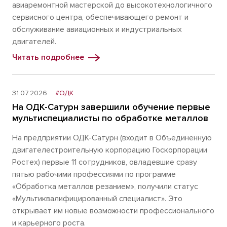
авиаремонтной мастерской до высокотехнологичного
сервисного центра, обеспечивающего ремонт и
обслуживание авиационных и индустриальных
двигателей.
Читать подробнее
31.07.2026
#ОДК
На ОДК-Сатурн завершили обучение первые
мультиспециалисты по обработке металлов
На предприятии ОДК-Сатурн (входит в Объединенную
двигателестроительную корпорацию Госкорпорации
Ростех) первые 11 сотрудников, овладевшие сразу
пятью рабочими профессиями по программе
«Обработка металлов резанием», получили статус
«Мультиквалифицированный специалист». Это
открывает им новые возможности профессионального
и карьерного роста.