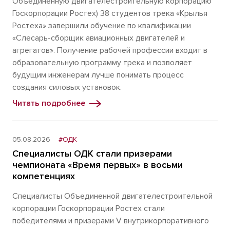
Объединенную двигателестроительную корпорацию
Госкорпорации Ростех) 38 студентов трека «Крылья
Ростеха» завершили обучение по квалификации
«Слесарь-сборщик авиационных двигателей и
агрегатов». Получение рабочей профессии входит в
образовательную программу трека и позволяет
будущим инженерам лучше понимать процесс
создания силовых установок.
Читать подробнее
05.08.2026
#ОДК
Специалисты ОДК стали призерами
чемпионата «Время первых» в восьми
компетенциях
Специалисты Объединенной двигателестроительной
корпорации Госкорпорации Ростех стали
победителями и призерами V внутрикорпоративного