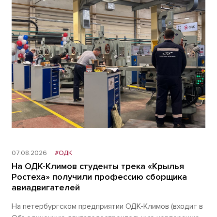
07.08.2026
#ОДК
На ОДК-Климов студенты трека «Крылья
Ростеха» получили профессию сборщика
авиадвигателей
На петербургском предприятии ОДК-Климов (входит в