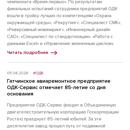
чемпионата «Время первых». По результатам
финальных испытаний сотрудники предприятий ОДК
вошли в тройку лучших по компетенциям «Охрана
окружающей среды», «Рекрутинг», «Специалист СМК»,
«Реверсивный инжиниринг», «Инженерный дизайн
CAD», «Специалист по стандартизации», «Работа с
данными Excel» и «Управление жизненным циклом».
Читать подробнее
05.08.2026
#ОДК
Гатчинское авиаремонтное предприятие
ОДК-Сервис отмечает 85-летие со дня
основания
Предприятие ОДК-Сервис (входит в Объединенную
двигателестроительную корпорацию Госкорпорации
Ростех) празднует 85-летний юбилей. За эти
десятилетия завод прошел путь от подвижной