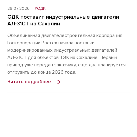
29.07.2026
#ОДК
ОДК поставит индустриальные двигатели
АЛ-31СТ на Сахалин
Объединенная двигателестроительная корпорация
Госкорпорации Ростех начала поставки
модернизированных индустриальных двигателей
АЛ-31СТ для объектов ТЭК на Сахалине. Первый
привод уже передан заказчику, еще два планируется
отгрузить до конца 2026 года.
Читать подробнее