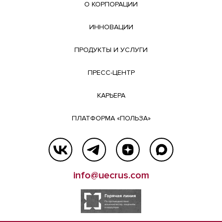
О КОРПОРАЦИИ
ИННОВАЦИИ
ПРОДУКТЫ И УСЛУГИ
ПРЕСС-ЦЕНТР
КАРЬЕРА
ПЛАТФОРМА «ПОЛЬЗА»
info@uecrus.com