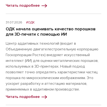
Читать подробнее
31.07.2026
#ОДК
ОДК начала оценивать качество порошков
для 3D-печати с помощью ИИ
Центр аддитивных технологий (входит в
Объединенную двигателестроительную корпорацию
Госкорпорации Ростех) внедряет искусственный
интеллект (ИИ) для оценки металлических порошков,
используемых в 3D-принтерах. Новый подход
позволяет точно определять характеристики частиц
порошка по микроскопическим изображениям. Это
ускорит разработку и аттестацию материалов,
применяемых в аддитивном производстве.
Читать подробнее