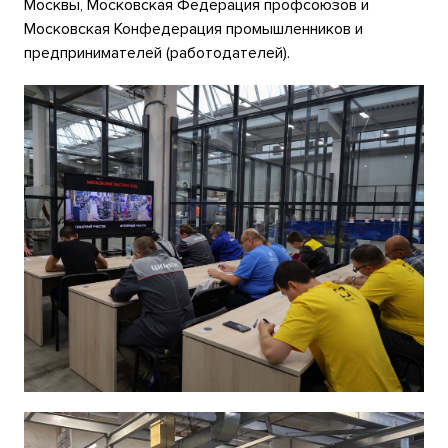
Москвы, Московская Федерация профсоюзов и
Московская Конфедерация промышленников и
предпринимателей (работодателей).