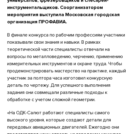
универсалов, фрезеровщиков и слесарей-
инструментальщиков. Соорганизатором
мероприятия выступила Московская городская
организация ПРОФАВИА.
В финале конкурса по рабочим профессиям участники
показывали свои знания и навыки. В рамках
теоретической части специалисты отвечали на
вопросы по металловедению, черчению, применению
измерительных инструментов и охране труда. Чтобы
продемонстрировать мастерство на практике, каждый
участник за полтора часа изготовил конкурсную
деталь по чертежу. Для успешного выполнения
задания они совмещали различные подходы к
обработке с учетом сложной геометрии.
«На ОДК-Салют работают специалисты самого
высокого уровня, которые создают детали для
передовых авиационных двигателей. Ежегодно они