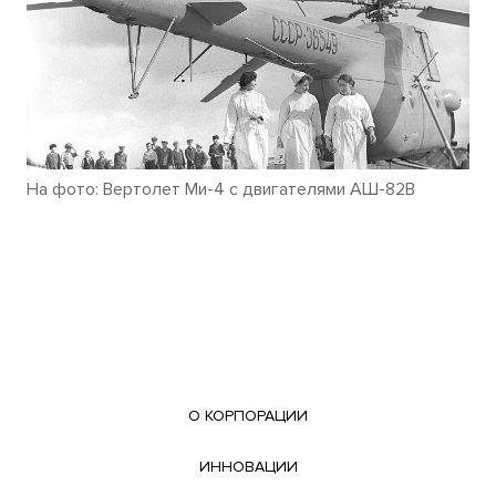
На фото: Вертолет Ми-4 с двигателями АШ-82В
О КОРПОРАЦИИ
ИННОВАЦИИ