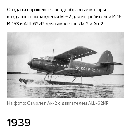
Созданы поршневые звездообразные моторы
воздушного охлаждения М-62 для истребителей И-16,
И-153 и АШ-62ИР для самолетов Ли-2 и Ан-2.
На фото: Самолет Ан-2 с двигателем АШ-62ИР
1939