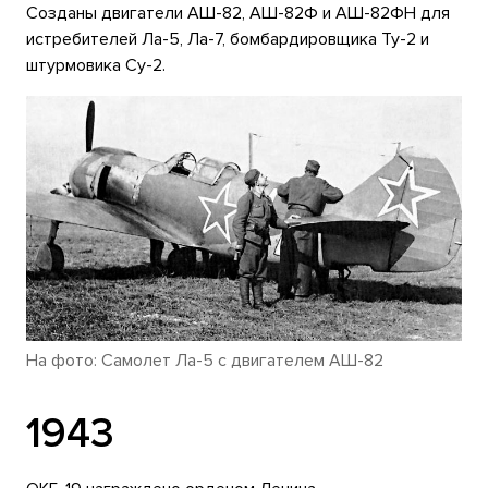
Созданы двигатели АШ-82, АШ-82Ф и АШ-82ФН для
истребителей Ла-5, Ла-7, бомбардировщика Ту-2 и
штурмовика Су-2.
На фото: Самолет Ла-5 с двигателем АШ-82
1943