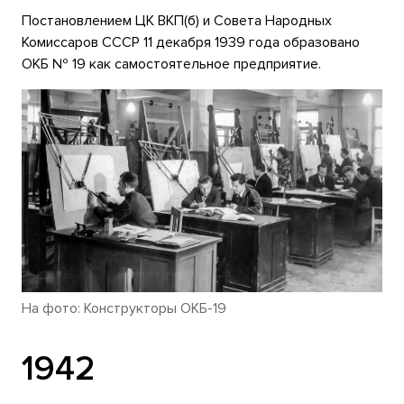
Постановлением ЦК ВКП(б) и Совета Народных
Комиссаров СССР 11 декабря 1939 года образовано
ОКБ № 19 как самостоятельное предприятие.
На фото: Конструкторы ОКБ-19
1942