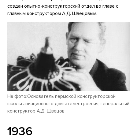
создан опытно-конструкторский отдел во главе с
главным конструктором А.Д. Швецовым.
На фото:Основатель пермской конструкторской
школы авиационного двигателестроения, генеральный
конструктор А.Д. Швецов
1936