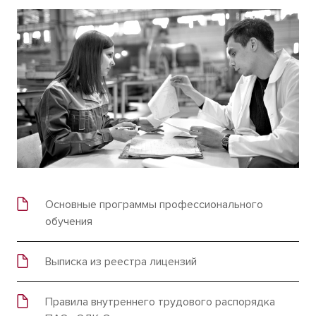
Основные программы профессионального
обучения
Выписка из реестра лицензий
Правила внутреннего трудового распорядка