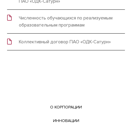
ПАО «ОДК-Сатурн»
Численность обучающихся по реализуемым
образовательным программам
Коллективный договор ПАО «ОДК-Сатурн»
О КОРПОРАЦИИ
ИННОВАЦИИ